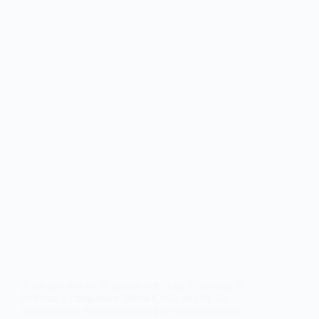
A los mandos de su propio vehículo, la música; el
baterista y compositor Mário Costa uno de los
nombres más importantes del jazz contemporáneo