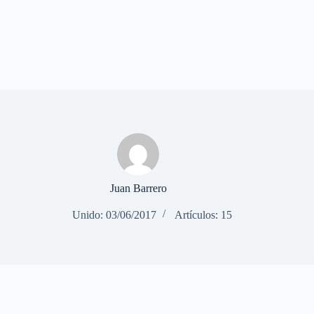
Juan Barrero
Unido: 03/06/2017
Artículos: 15