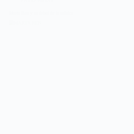
ENTREVISTAS
Marta Ren y su árbol de la música