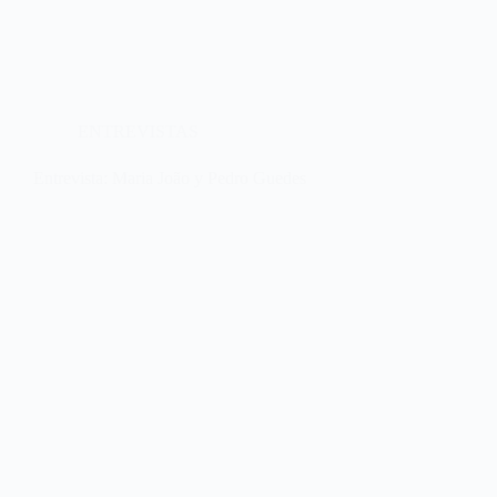
ENTREVISTAS
Entrevista: Maria João y Pedro Guedes