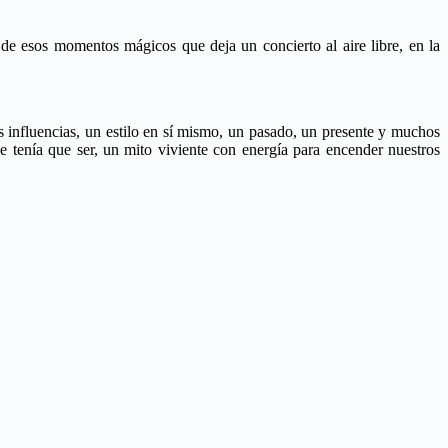
 de esos momentos mágicos que deja un concierto al aire libre, en la
 influencias, un estilo en sí mismo, un pasado, un presente y muchos
 tenía que ser, un mito viviente con energía para encender nuestros