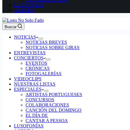
LUSOFONÍAS
AGENDA
Buscar
NOTICIAS
NOTICIAS BREVES
NOTICIAS SOBRE GIRAS
ENTREVISTAS
CONCIERTOS
EVENTOS
CRÓNICAS
FOTOGALERÍAS
VIDEOCLIPS
NUESTRAS LISTAS
ESPECIALES
ARTISTAS PORTUGUESES
CONCURSOS
COLABORACIONES
CANCIÓN DEL DOMINGO
EL DÍA DE
CANTAR A PESSOA
LUSOFONÍAS