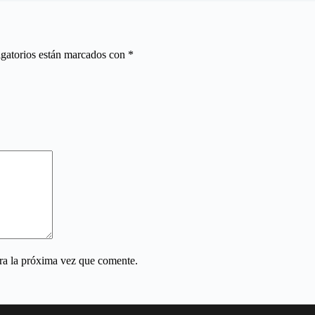
gatorios están marcados con
*
ra la próxima vez que comente.