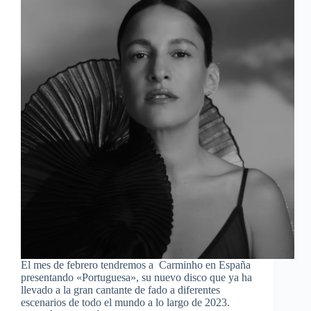
El mes de febrero tendremos a Carminho en España
presentando «Portuguesa», su nuevo disco que ya ha
llevado a la gran cantante de fado a diferentes
escenarios de todo el mundo a lo largo de 2023.