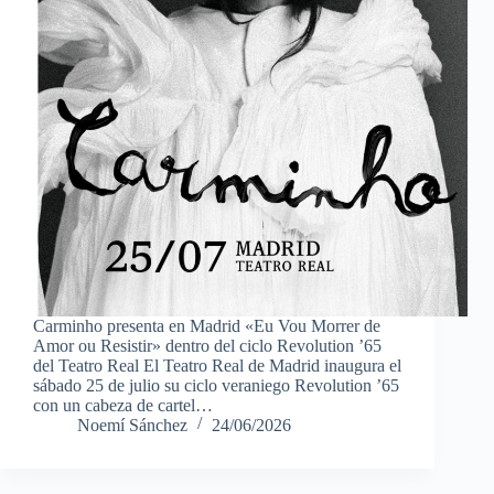
Carminho presenta en Madrid «Eu Vou Morrer de
Amor ou Resistir» dentro del ciclo Revolution ’65
del Teatro Real El Teatro Real de Madrid inaugura el
sábado 25 de julio su ciclo veraniego Revolution ’65
con un cabeza de cartel…
Noemí Sánchez
24/06/2026