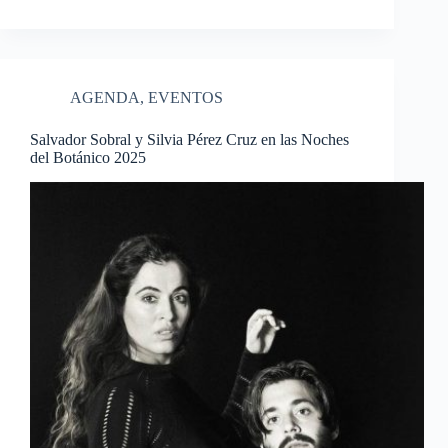
AGENDA
,
EVENTOS
Salvador Sobral y Silvia Pérez Cruz en las Noches
del Botánico 2025