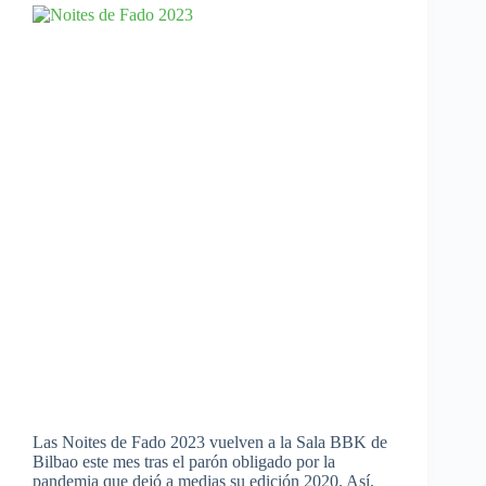
Las Noites de Fado 2023 vuelven a la Sala BBK de
Bilbao este mes tras el parón obligado por la
pandemia que dejó a medias su edición 2020. Así,