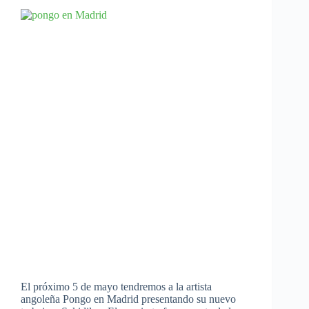
El próximo 5 de mayo tendremos a la artista
angoleña Pongo en Madrid presentando su nuevo