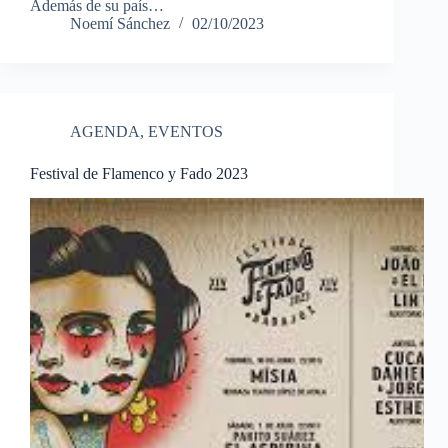
Además de su país…
Noemí Sánchez
02/10/2023
AGENDA
,
EVENTOS
Festival de Flamenco y Fado 2023