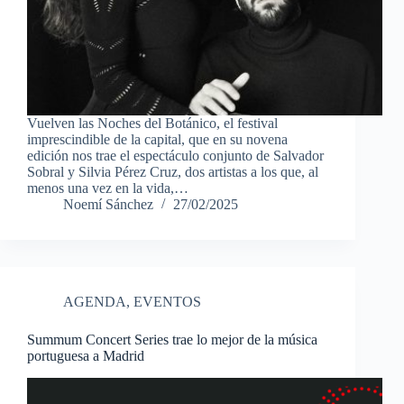
Vuelven las Noches del Botánico, el festival
imprescindible de la capital, que en su novena
edición nos trae el espectáculo conjunto de Salvador
Sobral y Silvia Pérez Cruz, dos artistas a los que, al
menos una vez en la vida,…
Noemí Sánchez
27/02/2025
AGENDA
,
EVENTOS
Summum Concert Series trae lo mejor de la música
portuguesa a Madrid