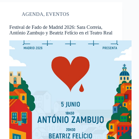
AGENDA
,
EVENTOS
Festival de Fado de Madrid 2026: Sara Correia,
António Zambujo y Beatriz Felício en el Teatro Real