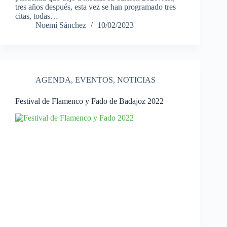
tres años después, esta vez se han programado tres
citas, todas…
Noemí Sánchez
10/02/2023
AGENDA
,
EVENTOS
,
NOTICIAS
Festival de Flamenco y Fado de Badajoz 2022