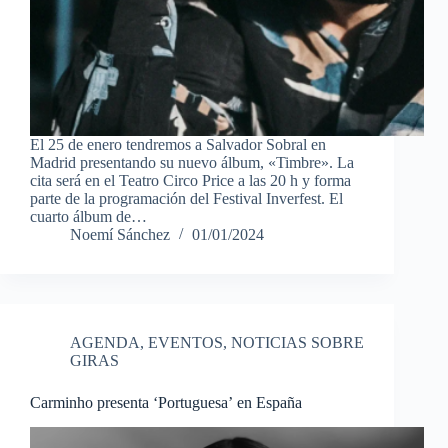
El 25 de enero tendremos a Salvador Sobral en
Madrid presentando su nuevo álbum, «Timbre». La
cita será en el Teatro Circo Price a las 20 h y forma
parte de la programación del Festival Inverfest. El
cuarto álbum de…
Noemí Sánchez
01/01/2024
AGENDA
,
EVENTOS
,
NOTICIAS SOBRE
GIRAS
Carminho presenta ‘Portuguesa’ en España