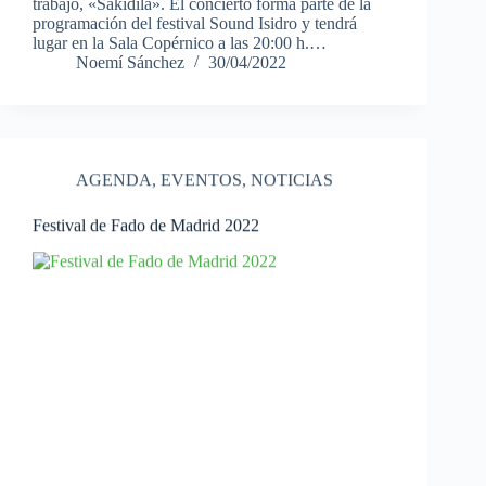
trabajo, «Sakidila». El concierto forma parte de la
programación del festival Sound Isidro y tendrá
lugar en la Sala Copérnico a las 20:00 h.…
Noemí Sánchez
30/04/2022
AGENDA
,
EVENTOS
,
NOTICIAS
Festival de Fado de Madrid 2022