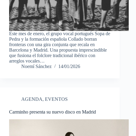
Este mes de enero, el grupo vocal portugués Sopa de
Pedra y la formación española Collado borran
fronteras con una gira conjunta que recala en
Barcelona y Madrid. Una propuesta imprescindible
que fusiona el folclore tradicional ibérico con
arreglos vocales…
Noemí Sánchez
14/01/2026
AGENDA
,
EVENTOS
Carminho presenta su nuevo disco en Madrid