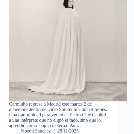
Carminho regresa a Madrid este martes 2 de
diciembre dentro del ciclo Summum Concert Series.
Una oportunidad para ver en el Teatro Cine Capitol
a una intérprete que no eligió el fado, sino que lo
aprendió como lengua materna. Para…
Noemí Sánchez
28/11/2025