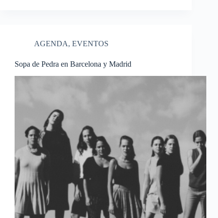
AGENDA
,
EVENTOS
Sopa de Pedra en Barcelona y Madrid