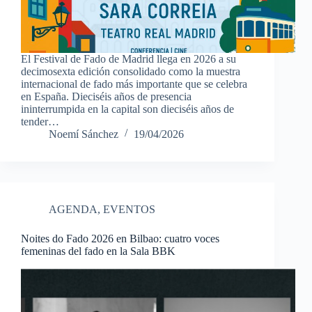
El Festival de Fado de Madrid llega en 2026 a su
decimosexta edición consolidado como la muestra
internacional de fado más importante que se celebra
en España. Dieciséis años de presencia
ininterrumpida en la capital son dieciséis años de
tender…
Noemí Sánchez
19/04/2026
AGENDA
,
EVENTOS
Noites do Fado 2026 en Bilbao: cuatro voces
femeninas del fado en la Sala BBK