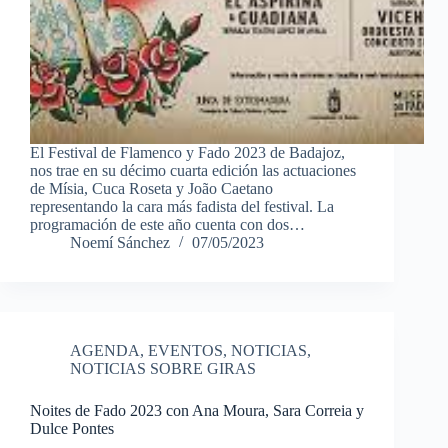
El Festival de Flamenco y Fado 2023 de Badajoz,
nos trae en su décimo cuarta edición las actuaciones
de Mísia, Cuca Roseta y João Caetano
representando la cara más fadista del festival. La
programación de este año cuenta con dos…
Noemí Sánchez
07/05/2023
AGENDA
,
EVENTOS
,
NOTICIAS
,
NOTICIAS SOBRE GIRAS
Noites de Fado 2023 con Ana Moura, Sara Correia y
Dulce Pontes