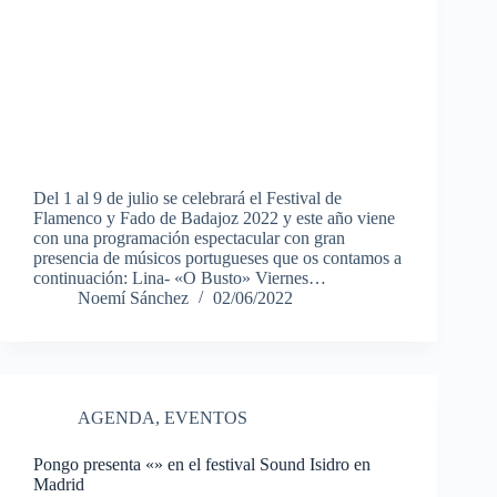
Del 1 al 9 de julio se celebrará el Festival de
Flamenco y Fado de Badajoz 2022 y este año viene
con una programación espectacular con gran
presencia de músicos portugueses que os contamos a
continuación: Lina- «O Busto» Viernes…
Noemí Sánchez
02/06/2022
AGENDA
,
EVENTOS
Pongo presenta «» en el festival Sound Isidro en
Madrid