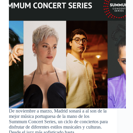
De noviembre a marzo, Madrid sonará a al son de la
mejor música portuguesa de la mano de los
Summum Concert Series, un ciclo de conciertos para
disfrutar de diferentes estilos musicales y culturas.
Desde el jazz más sofisticado hasta…