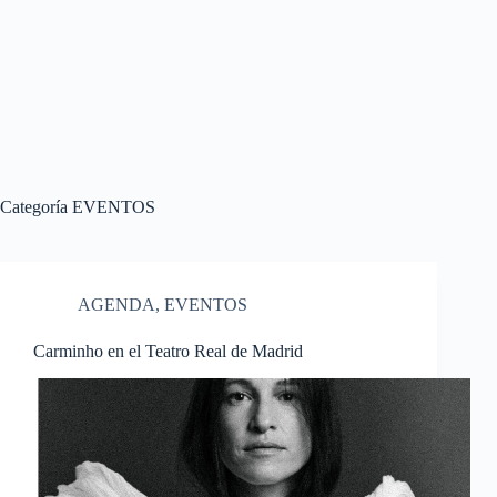
Categoría
EVENTOS
AGENDA
,
EVENTOS
Carminho en el Teatro Real de Madrid