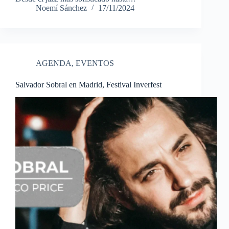
Noemí Sánchez
17/11/2024
AGENDA
,
EVENTOS
Salvador Sobral en Madrid, Festival Inverfest