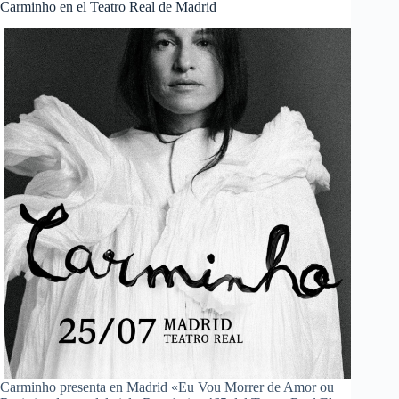
Carminho en el Teatro Real de Madrid
Carminho presenta en Madrid «Eu Vou Morrer de Amor ou