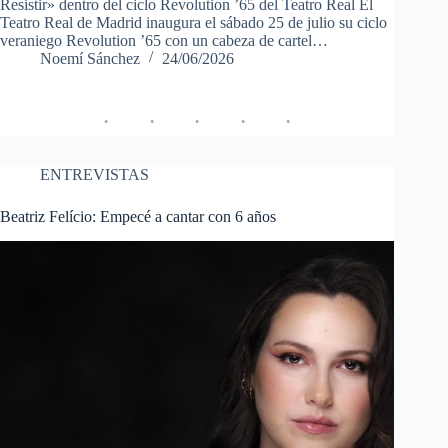
Resistir» dentro del ciclo Revolution ’65 del Teatro Real El
Teatro Real de Madrid inaugura el sábado 25 de julio su ciclo
veraniego Revolution ’65 con un cabeza de cartel…
Noemí Sánchez
24/06/2026
ENTREVISTAS
Beatriz Felício: Empecé a cantar con 6 años