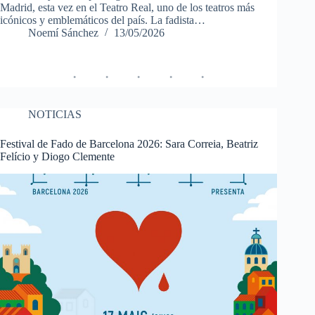
Madrid, esta vez en el Teatro Real, uno de los teatros más
icónicos y emblemáticos del país. La fadista…
Noemí Sánchez
13/05/2026
NOTICIAS
Festival de Fado de Barcelona 2026: Sara Correia, Beatriz
Felício y Diogo Clemente