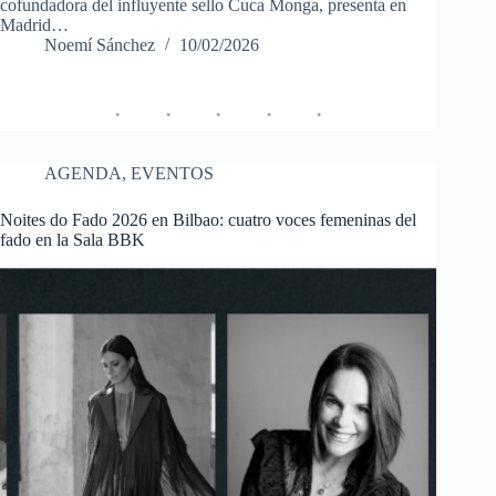
cofundadora del influyente sello Cuca Monga, presenta en
Madrid…
Noemí Sánchez
10/02/2026
AGENDA
,
EVENTOS
Noites do Fado 2026 en Bilbao: cuatro voces femeninas del
fado en la Sala BBK