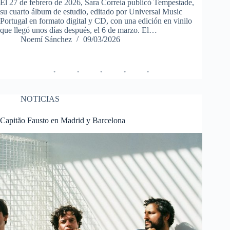
El 27 de febrero de 2026, Sara Correia publicó Tempestade,
su cuarto álbum de estudio, editado por Universal Music
Portugal en formato digital y CD, con una edición en vinilo
que llegó unos días después, el 6 de marzo. El…
Noemí Sánchez
09/03/2026
NOTICIAS
Capitão Fausto en Madrid y Barcelona