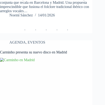
conjunta que recala en Barcelona y Madrid. Una propuesta
imprescindible que fusiona el folclore tradicional ibérico con
arreglos vocales…
Noemí Sánchez
14/01/2026
AGENDA
,
EVENTOS
Carminho presenta su nuevo disco en Madrid