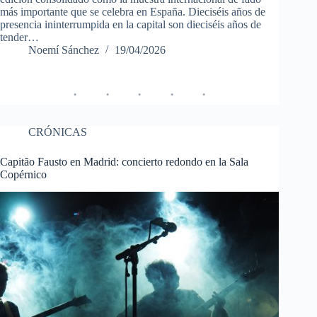
más importante que se celebra en España. Dieciséis años de
presencia ininterrumpida en la capital son dieciséis años de
tender…
Noemí Sánchez
19/04/2026
CRÓNICAS
Capitão Fausto en Madrid: concierto redondo en la Sala
Copérnico