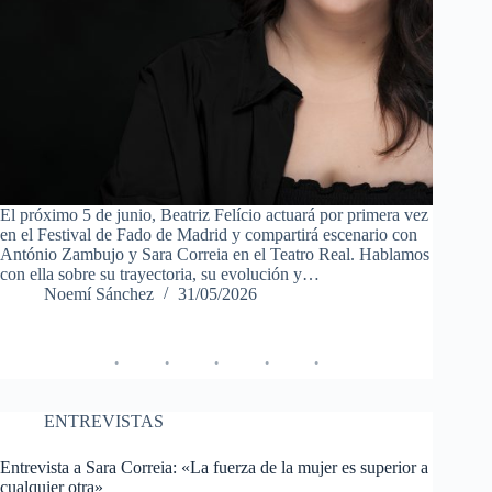
El próximo 5 de junio, Beatriz Felício actuará por primera vez
en el Festival de Fado de Madrid y compartirá escenario con
António Zambujo y Sara Correia en el Teatro Real. Hablamos
con ella sobre su trayectoria, su evolución y…
Noemí Sánchez
31/05/2026
ENTREVISTAS
Entrevista a Sara Correia: «La fuerza de la mujer es superior a
cualquier otra»