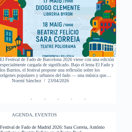
El Festival de Fado de Barcelona 2026 viene con una edición
especialmente cargada de significado. Bajo el lema El Fado y
los Barrios, el festival propone una reflexión sobre los
orígenes populares y urbanos del fado — una música que…
Noemí Sánchez
23/04/2026
AGENDA
,
EVENTOS
Festival de Fado de Madrid 2026: Sara Correia, António