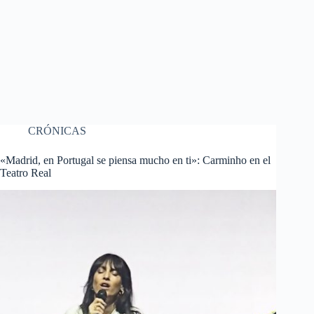
CRÓNICAS
«Madrid, en Portugal se piensa mucho en ti»: Carminho en el
Teatro Real