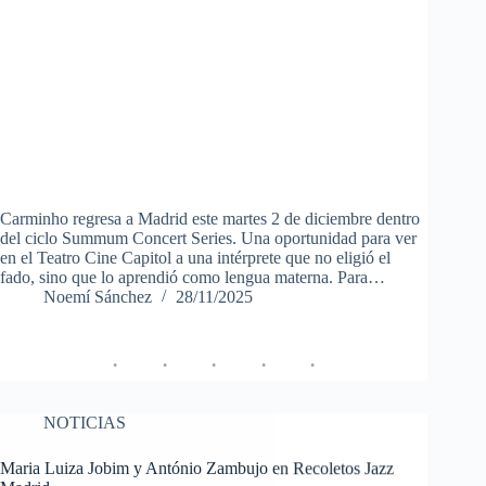
Carminho regresa a Madrid este martes 2 de diciembre dentro
del ciclo Summum Concert Series. Una oportunidad para ver
en el Teatro Cine Capitol a una intérprete que no eligió el
fado, sino que lo aprendió como lengua materna. Para…
Noemí Sánchez
28/11/2025
NOTICIAS
Maria Luiza Jobim y António Zambujo en Recoletos Jazz