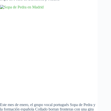
Este mes de enero, el grupo vocal portugués Sopa de Pedra y
la formación española Collado borran fronteras con una gira