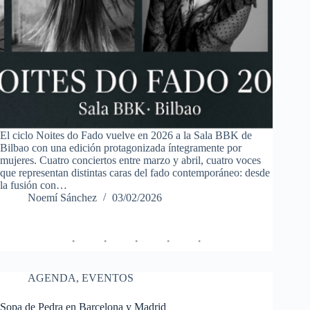
El ciclo Noites do Fado vuelve en 2026 a la Sala BBK de
Bilbao con una edición protagonizada íntegramente por
mujeres. Cuatro conciertos entre marzo y abril, cuatro voces
que representan distintas caras del fado contemporáneo: desde
la fusión con…
Noemí Sánchez
03/02/2026
AGENDA
,
EVENTOS
Sopa de Pedra en Barcelona y Madrid