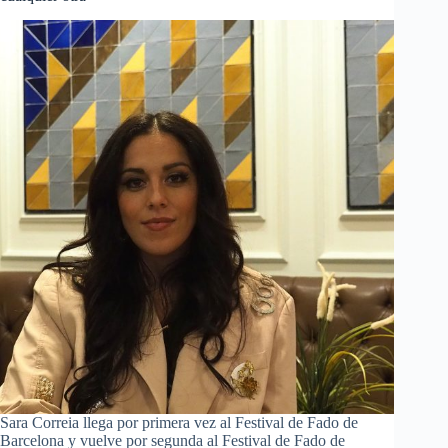
Sara Correia llega por primera vez al Festival de Fado de
Barcelona y vuelve por segunda al Festival de Fado de