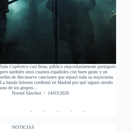
Sala Copérnico casi llena, público mayoritariamente portugués
pero también unos cuantos españoles con buen gusto y un
setlist de diecinueve canciones que repasó toda su trayectoria.
La banda lisboeta confirmó en Madrid por qué siguen siendo
uno de los grupos…
Noemí Sánchez
14/03/2026
NOTICIAS