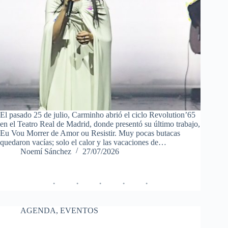
El pasado 25 de julio, Carminho abrió el ciclo Revolution’65
en el Teatro Real de Madrid, donde presentó su último trabajo,
Eu Vou Morrer de Amor ou Resistir. Muy pocas butacas
quedaron vacías; solo el calor y las vacaciones de…
Noemí Sánchez
27/07/2026
AGENDA
,
EVENTOS