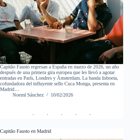
Capitão Fausto regresan a España en marzo de 2026, un año
después de una primera gira europea que les llevó a agotar
entradas en París, Londres y Ámsterdam. La banda lisboeta,
cofundadora del influyente sello Cuca Monga, presenta en
Madrid…
Noemí Sánchez
10/02/2026
Capitão Fausto en Madrid