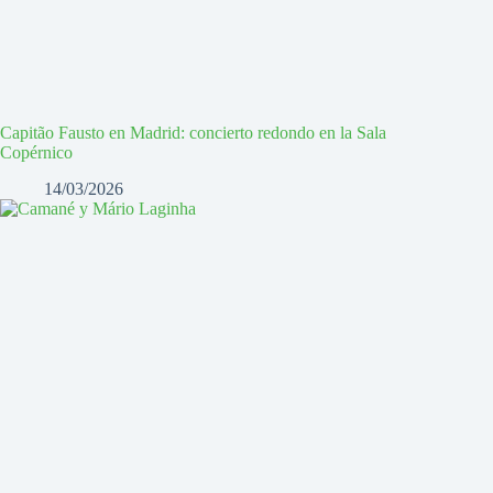
Capitão Fausto en Madrid: concierto redondo en la Sala
Copérnico
14/03/2026