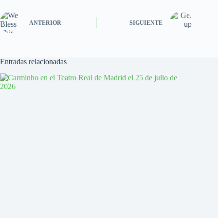
ANTERIOR
SIGUIENTE
Entradas relacionadas