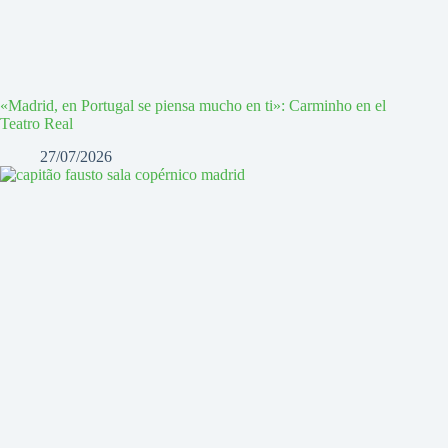
«Madrid, en Portugal se piensa mucho en ti»: Carminho en el
Teatro Real
27/07/2026