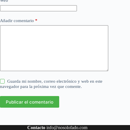
Web
Añadir comentario
*
Guarda mi nombre, correo electrónico y web en este
navegador para la próxima vez que comente.
Publicar el comentario
Contacto
info@nosolofado.com