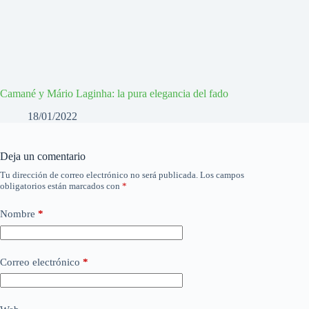
Camané y Mário Laginha: la pura elegancia del fado
18/01/2022
Deja un comentario
Tu dirección de correo electrónico no será publicada.
Los campos
obligatorios están marcados con
*
Nombre
*
Correo electrónico
*