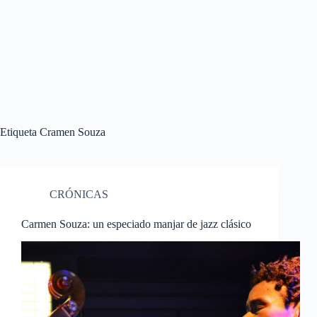
Etiqueta
Cramen Souza
CRÓNICAS
Carmen Souza: un especiado manjar de jazz clásico