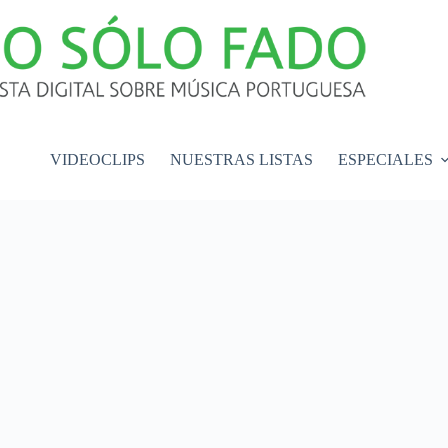
VIDEOCLIPS
NUESTRAS LISTAS
ESPECIALES