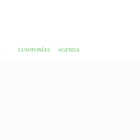
LUSOFONÍAS
AGENDA