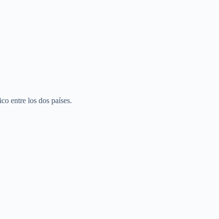
co entre los dos países.