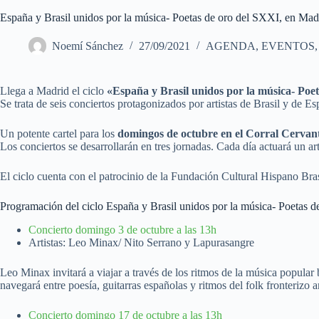
España y Brasil unidos por la música- Poetas de oro del SXXI, en Mad
Noemí Sánchez
27/09/2021
AGENDA
,
EVENTOS
Llega a Madrid el ciclo
«España y Brasil unidos por la música- Poet
Se trata de seis conciertos protagonizados por artistas de Brasil y de E
Un potente cartel para los
domingos de octubre en el Corral Cervan
Los conciertos se desarrollarán en tres jornadas. Cada día actuará un art
El ciclo cuenta con el patrocinio de la Fundación Cultural Hispano Bra
Programación del ciclo España y Brasil unidos por la música- Poetas 
Concierto domingo 3 de octubre a las 13h
Artistas: Leo Minax/ Nito Serrano y Lapurasangre
Leo Minax invitará a viajar a través de los ritmos de la música popular
navegará entre poesía, guitarras españolas y ritmos del folk fronterizo 
Concierto domingo 17 de octubre a las 13h