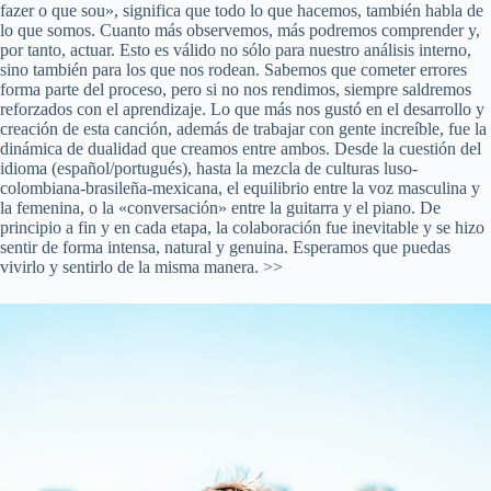
fazer o que sou», significa que todo lo que hacemos, también habla de
lo que somos. Cuanto más observemos, más podremos comprender y,
por tanto, actuar. Esto es válido no sólo para nuestro análisis interno,
sino también para los que nos rodean. Sabemos que cometer errores
forma parte del proceso, pero si no nos rendimos, siempre saldremos
reforzados con el aprendizaje. Lo que más nos gustó en el desarrollo y
creación de esta canción, además de trabajar con gente increíble, fue la
dinámica de dualidad que creamos entre ambos. Desde la cuestión del
idioma (español/portugués), hasta la mezcla de culturas luso-
colombiana-brasileña-mexicana, el equilibrio entre la voz masculina y
la femenina, o la «conversación» entre la guitarra y el piano. De
principio a fin y en cada etapa, la colaboración fue inevitable y se hizo
sentir de forma intensa, natural y genuina. Esperamos que puedas
vivirlo y sentirlo de la misma manera. >>