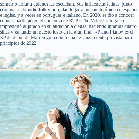
sonreír o llorar a quienes las escuchan. Sus influencias latinas, junto
con una onda indie-folk y pop, dan lugar a un sonido único en español
e inglés, y a veces en portugués e italiano. En 2020, se dio a conocer
cuando participó en el concurso de RTP «The Voice Portugal» e
impresionó al jurado en su audición a ciegas, haciendo girar las cuatro
sillas y ganando un puesto justo en la gran final. «Piano Piano» es el
EP de debut de Mari Segura con fecha de lanzamiento prevista para
principios de 2022.