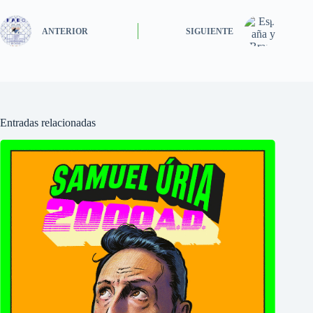
ANTERIOR
SIGUIENTE
Entradas relacionadas