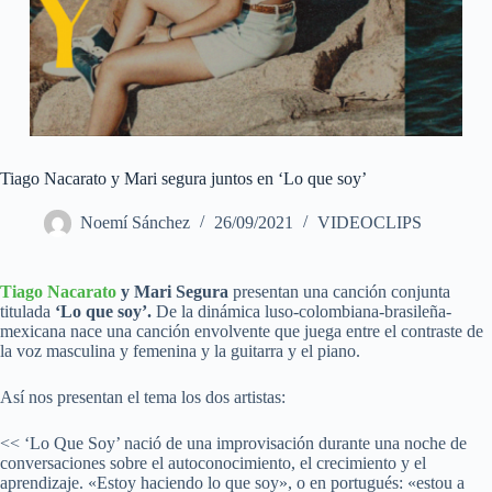
Tiago Nacarato y Mari segura juntos en ‘Lo que soy’
Noemí Sánchez
26/09/2021
VIDEOCLIPS
Tiago Nacarato
y Mari Segura
presentan una canción conjunta
titulada
‘Lo que soy’.
De la dinámica luso-colombiana-brasileña-
mexicana nace una canción envolvente que juega entre el contraste de
la voz masculina y femenina y la guitarra y el piano.
Así nos presentan el tema los dos artistas:
<< ‘Lo Que Soy’ nació de una improvisación durante una noche de
conversaciones sobre el autoconocimiento, el crecimiento y el
aprendizaje. «Estoy haciendo lo que soy», o en portugués: «estou a