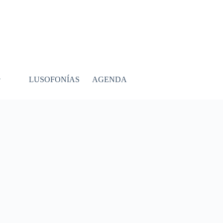
LUSOFONÍAS
AGENDA