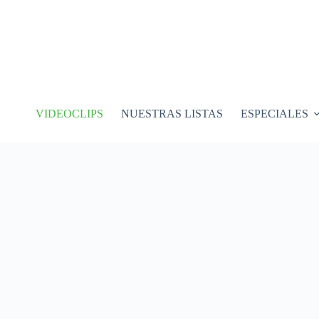
VIDEOCLIPS
NUESTRAS LISTAS
ESPECIALES