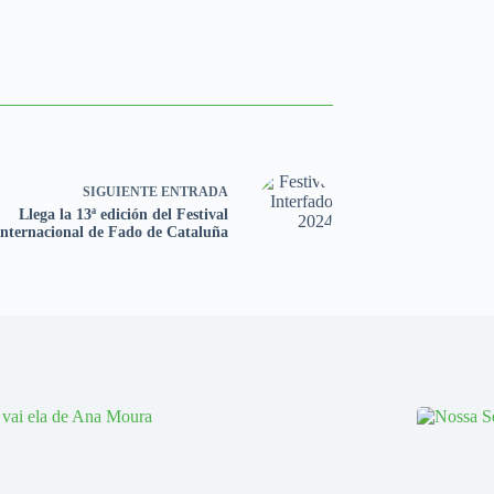
SIGUIENTE
ENTRADA
Llega la 13ª edición del Festival
Internacional de Fado de Cataluña