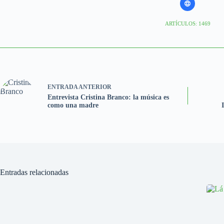
ARTÍCULOS: 1469
ENTRADA
ANTERIOR
Entrevista Cristina Branco: la música es
como una madre
Entradas relacionadas