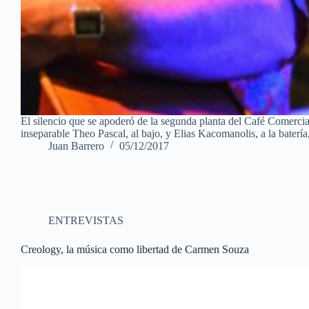
El silencio que se apoderó de la segunda planta del Café Comerc
inseparable Theo Pascal, al bajo, y Elias Kacomanolis, a la bater
Juan Barrero
05/12/2017
ENTREVISTAS
Creology, la música como libertad de Carmen Souza