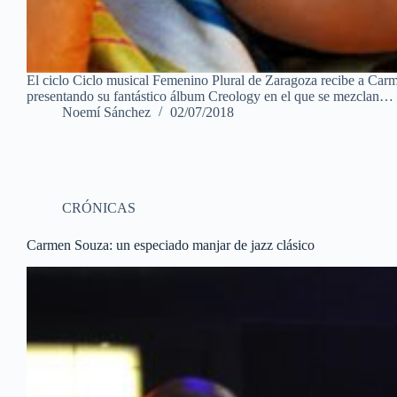
El ciclo Ciclo musical Femenino Plural de Zaragoza recibe a Carm
presentando su fantástico álbum Creology en el que se mezclan…
Noemí Sánchez
02/07/2018
CRÓNICAS
Carmen Souza: un especiado manjar de jazz clásico