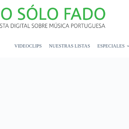
VIDEOCLIPS
NUESTRAS LISTAS
ESPECIALES