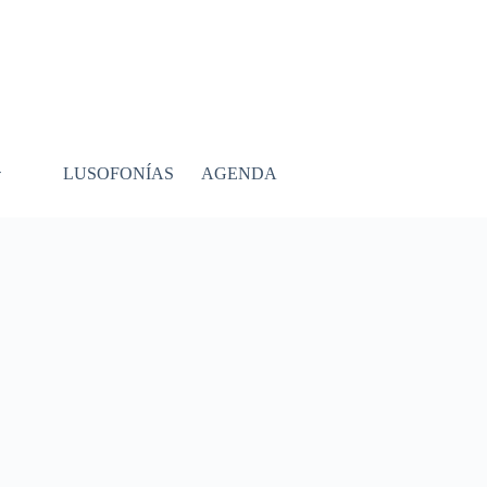
LUSOFONÍAS
AGENDA