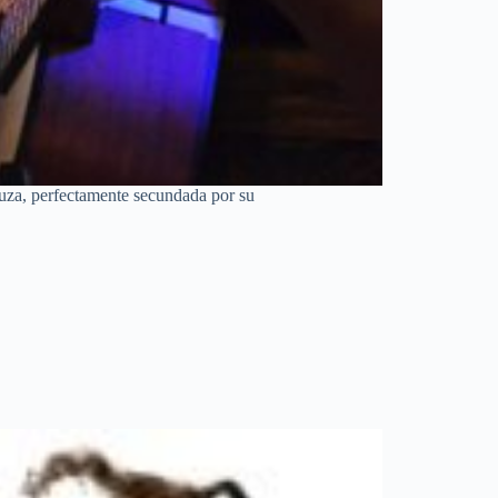
uza, perfectamente secundada por su