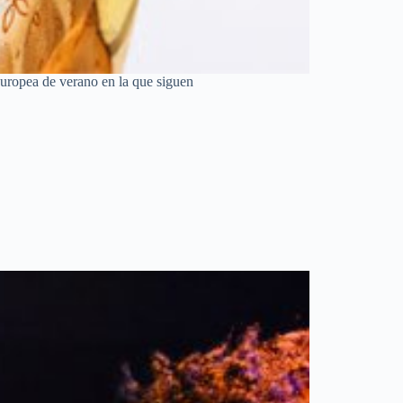
europea de verano en la que siguen