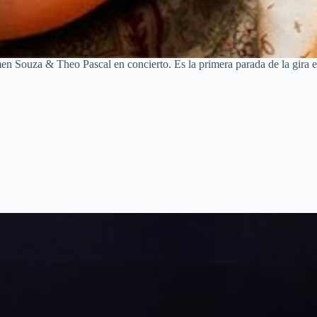
en Souza & Theo Pascal en concierto. Es la primera parada de la gira 