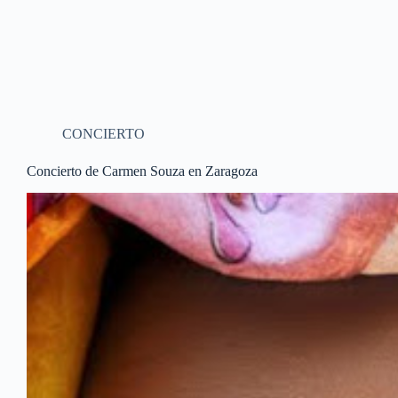
CONCIERTO
Concierto de Carmen Souza en Zaragoza