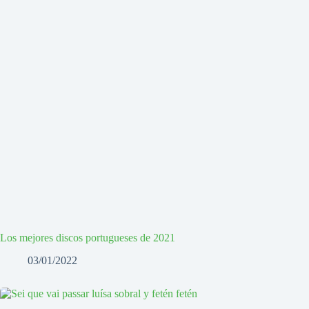
Los mejores discos portugueses de 2021
03/01/2022