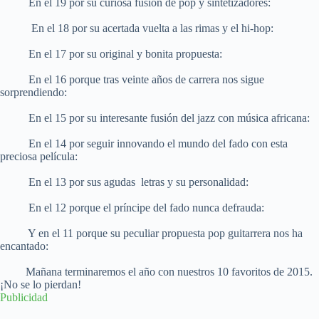
En el 19 por su curiosa fusión de pop y sintetizadores:
En el 18 por su acertada vuelta a las rimas y el hi-hop:
En el 17 por su original y bonita propuesta:
En el 16 porque tras veinte años de carrera nos sigue
sorprendiendo:
En el 15 por su interesante fusión del jazz con música africana:
En el 14 por seguir innovando el mundo del fado con esta
preciosa película:
En el 13 por sus agudas letras y su personalidad:
En el 12 porque el príncipe del fado nunca defrauda:
Y en el 11 porque su peculiar propuesta pop guitarrera nos ha
encantado:
Mañana terminaremos el año con nuestros 10 favoritos de 2015.
¡No se lo pierdan!
Publicidad