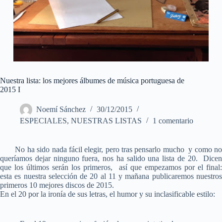
Nuestra lista: los mejores álbumes de música portuguesa de
2015 I
Noemí Sánchez
30/12/2015
ESPECIALES
,
NUESTRAS LISTAS
1 comentario
No ha sido nada fácil elegir, pero tras pensarlo mucho y como no
queríamos dejar ninguno fuera, nos ha salido una lista de 20. Dicen
que los últimos serán los primeros, así que empezamos por el final:
esta es nuestra selección de 20 al 11 y mañana publicaremos nuestros
primeros 10 mejores discos de 2015.
En el 20 por la ironía de sus letras, el humor y su inclasificable estilo: