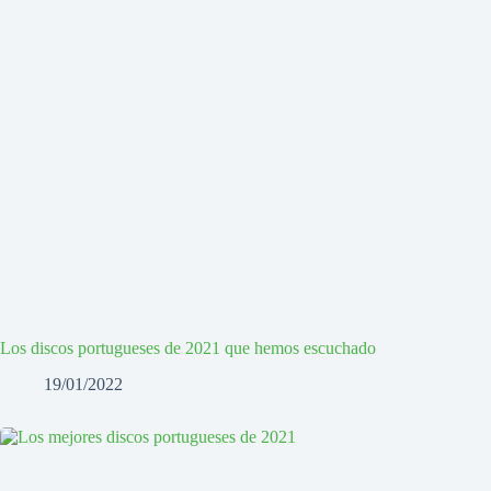
Los discos portugueses de 2021 que hemos escuchado
19/01/2022