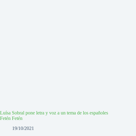
Luísa Sobral pone letra y voz a un tema de los españoles
Fetén Fetén
19/10/2021