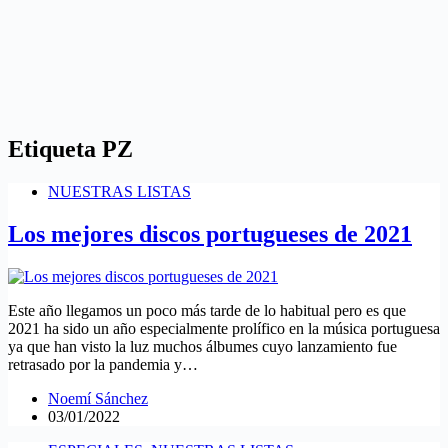
Etiqueta
PZ
NUESTRAS LISTAS
Los mejores discos portugueses de 2021
Este año llegamos un poco más tarde de lo habitual pero es que
2021 ha sido un año especialmente prolífico en la música portuguesa
ya que han visto la luz muchos álbumes cuyo lanzamiento fue
retrasado por la pandemia y…
Noemí Sánchez
03/01/2022