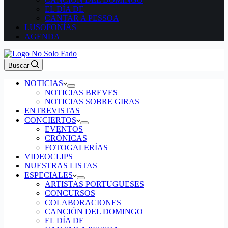
EL DÍA DE
CANTAR A PESSOA
LUSOFONÍAS
AGENDA
Buscar
NOTICIAS
NOTICIAS BREVES
NOTICIAS SOBRE GIRAS
ENTREVISTAS
CONCIERTOS
EVENTOS
CRÓNICAS
FOTOGALERÍAS
VIDEOCLIPS
NUESTRAS LISTAS
ESPECIALES
ARTISTAS PORTUGUESES
CONCURSOS
COLABORACIONES
CANCIÓN DEL DOMINGO
EL DÍA DE