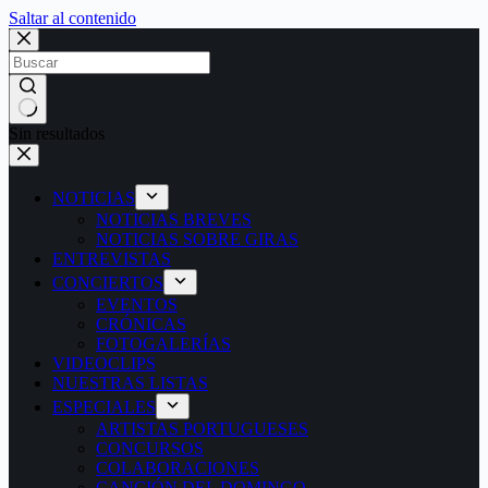
Saltar al contenido
Sin resultados
NOTICIAS
NOTICIAS BREVES
NOTICIAS SOBRE GIRAS
ENTREVISTAS
CONCIERTOS
EVENTOS
CRÓNICAS
FOTOGALERÍAS
VIDEOCLIPS
NUESTRAS LISTAS
ESPECIALES
ARTISTAS PORTUGUESES
CONCURSOS
COLABORACIONES
CANCIÓN DEL DOMINGO