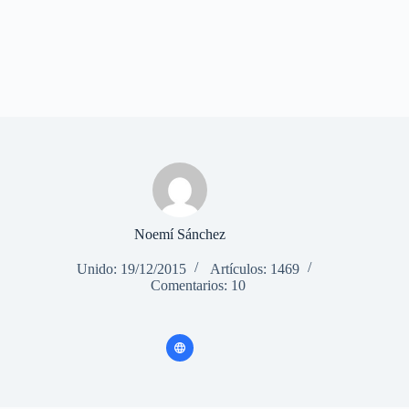
Noemí Sánchez
Unido: 19/12/2015
Artículos: 1469
Comentarios: 10