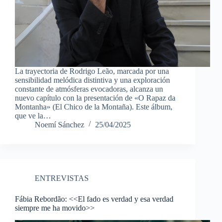
La trayectoria de Rodrigo Leão, marcada por una
sensibilidad melódica distintiva y una exploración
constante de atmósferas evocadoras, alcanza un
nuevo capítulo con la presentación de «O Rapaz da
Montanha» (El Chico de la Montaña). Este álbum,
que ve la…
Noemí Sánchez
25/04/2025
ENTREVISTAS
Fábia Rebordão: <<El fado es verdad y esa verdad
siempre me ha movido>>