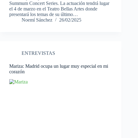
Summum Concert Series. La actuación tendrá lugar
el 4 de marzo en el Teatro Bellas Artes donde
presentará los temas de su último…
Noemí Sánchez
26/02/2025
ENTREVISTAS
Mariza: Madrid ocupa un lugar muy especial en mi
corazón