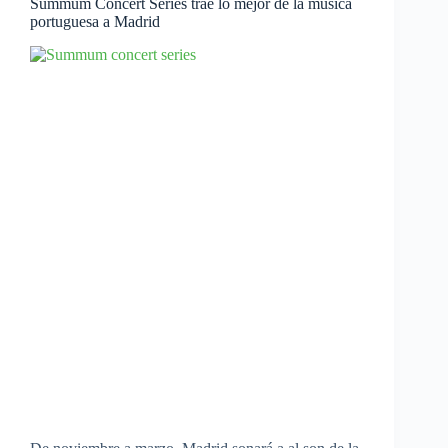
Summum Concert Series trae lo mejor de la música
portuguesa a Madrid