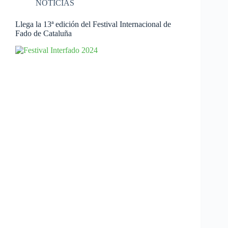
NOTICIAS
Llega la 13ª edición del Festival Internacional de
Fado de Cataluña