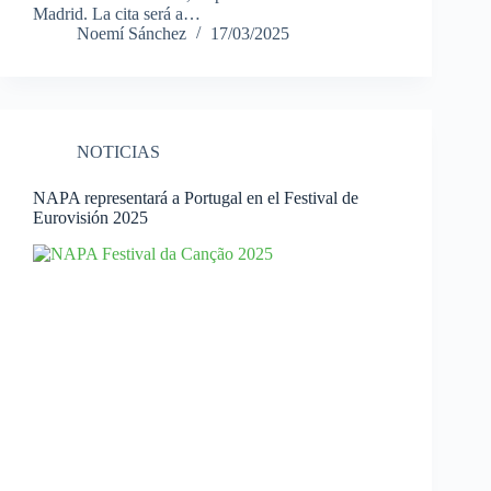
Madrid. La cita será a…
Noemí Sánchez
17/03/2025
NOTICIAS
NAPA representará a Portugal en el Festival de
Eurovisión 2025