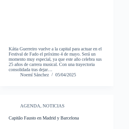
Kátia Guerreiro vuelve a la capital para actuar en el
Festival de Fado el próximo 4 de mayo. Será un
momento muy especial, ya que este año celebra sus
25 años de carrera musical. Con una trayectoria
consolidada tras dejar…
Noemí Sánchez
05/04/2025
AGENDA
,
NOTICIAS
Capitão Fausto en Madrid y Barcelona