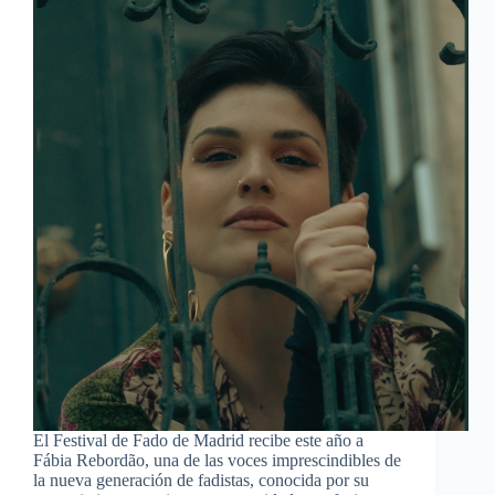
El Festival de Fado de Madrid recibe este año a
Fábia Rebordão, una de las voces imprescindibles de
la nueva generación de fadistas, conocida por su