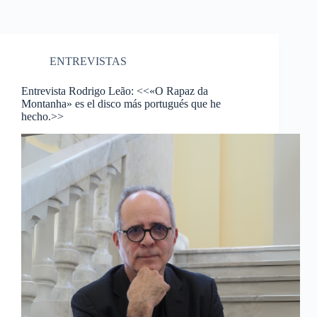
ENTREVISTAS
Entrevista Rodrigo Leão: <<«O Rapaz da
Montanha» es el disco más portugués que he
hecho.>>