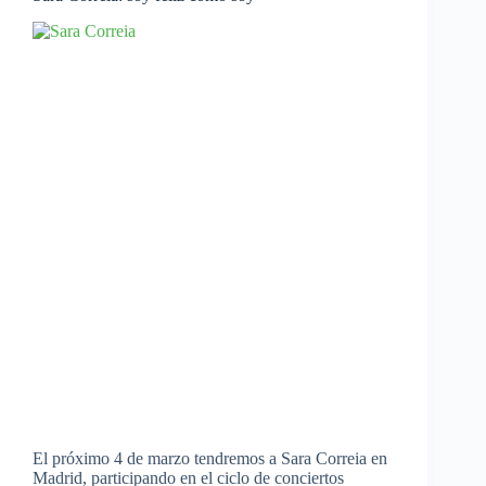
El próximo 4 de marzo tendremos a Sara Correia en
Madrid, participando en el ciclo de conciertos