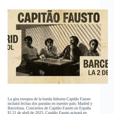
La gira europea de la banda lisboeta Capitão Fausto
incluirá fechas dos paradas en nuestro país: Madrid y
Barcelona. Conciertos de Capitão Fausto en España
El 21 de abril de 2025, Capitão Fausto actuará en