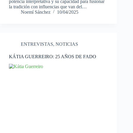
potencia interpretativa y su capacidad para fusionar
la tradición con influencias que van del…
Noemí Sánchez
10/04/2025
ENTREVISTAS
,
NOTICIAS
KÁTIA GUERREIRO: 25 AÑOS DE FADO