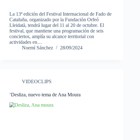
La 13ª edición del Festival Internacional de Fado de
Cataluña, organizado por la Fundación Orfeó
Lleidatà, tendrá lugar del 11 al 20 de octubre. El
festival, que mantiene una programación de seis
conciertos, amplía su alcance territorial con
actividades en…
Noemí Sánchez
28/09/2024
VIDEOCLIPS
‘Desliza, nuevo tema de Ana Moura