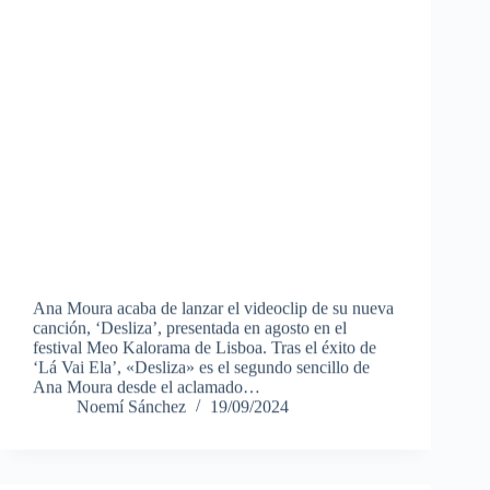
Ana Moura acaba de lanzar el videoclip de su nueva
canción, ‘Desliza’, presentada en agosto en el
festival Meo Kalorama de Lisboa. Tras el éxito de
‘Lá Vai Ela’, «Desliza» es el segundo sencillo de
Ana Moura desde el aclamado…
Noemí Sánchez
19/09/2024