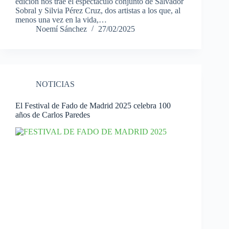
edición nos trae el espectáculo conjunto de Salvador
Sobral y Silvia Pérez Cruz, dos artistas a los que, al
menos una vez en la vida,…
Noemí Sánchez
27/02/2025
NOTICIAS
El Festival de Fado de Madrid 2025 celebra 100
años de Carlos Paredes