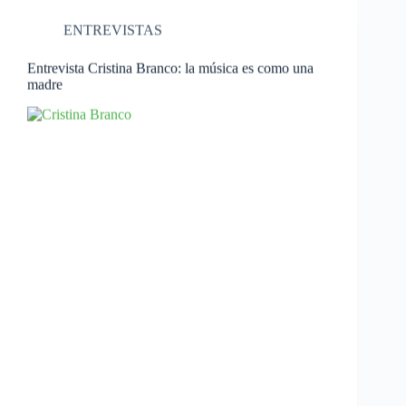
ENTREVISTAS
Entrevista Cristina Branco: la música es como una
madre