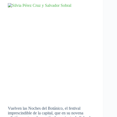
Vuelven las Noches del Botánico, el festival
imprescindible de la capital, que en su novena