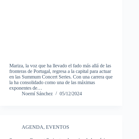
Mariza, la voz que ha llevado el fado más allá de las
fronteras de Portugal, regresa a la capital para actuar
en las Summum Concert Series. Con una carrera que
la ha consolidado como una de las máximas
exponentes de…
Noemí Sánchez
05/12/2024
AGENDA
,
EVENTOS