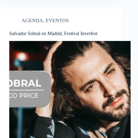
AGENDA
,
EVENTOS
Salvador Sobral en Madrid, Festival Inverfest