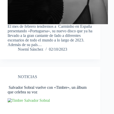
El mes de febrero tendremos a Carminho en España
presentando «Portuguesa», su nuevo disco que ya ha
llevado a la gran cantante de fado a diferentes
escenarios de todo el mundo a lo largo de 2023.
Además de su país…
Noemí Sánchez
02/10/2023
NOTICIAS
Salvador Sobral vuelve con «Timbre», un álbum
que celebra su voz