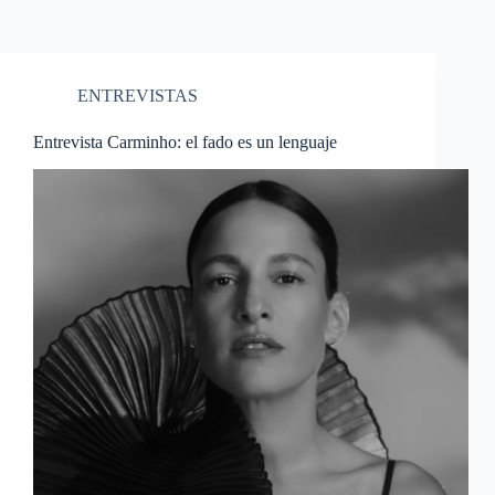
ENTREVISTAS
Entrevista Carminho: el fado es un lenguaje