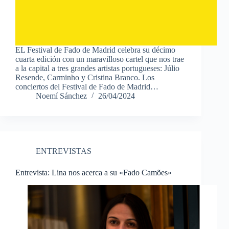
EL Festival de Fado de Madrid celebra su décimo
cuarta edición con un maravilloso cartel que nos trae
a la capital a tres grandes artistas portugueses: Júlio
Resende, Carminho y Cristina Branco. Los
conciertos del Festival de Fado de Madrid…
Noemí Sánchez
26/04/2024
ENTREVISTAS
Entrevista: Lina nos acerca a su «Fado Camões»