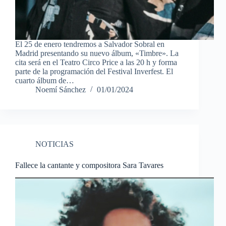
El 25 de enero tendremos a Salvador Sobral en
Madrid presentando su nuevo álbum, «Timbre». La
cita será en el Teatro Circo Price a las 20 h y forma
parte de la programación del Festival Inverfest. El
cuarto álbum de…
Noemí Sánchez
01/01/2024
NOTICIAS
Fallece la cantante y compositora Sara Tavares