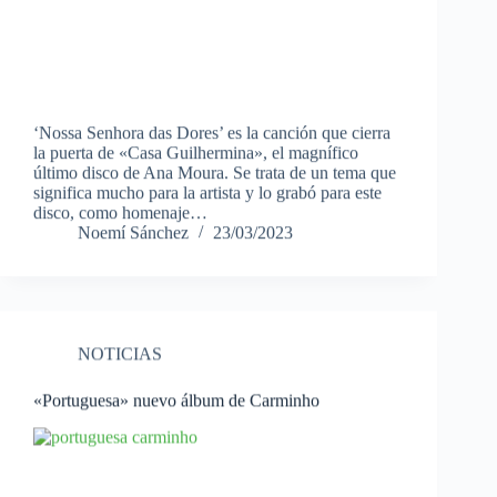
‘Nossa Senhora das Dores’ es la canción que cierra
la puerta de «Casa Guilhermina», el magnífico
último disco de Ana Moura. Se trata de un tema que
significa mucho para la artista y lo grabó para este
disco, como homenaje…
Noemí Sánchez
23/03/2023
NOTICIAS
«Portuguesa» nuevo álbum de Carminho