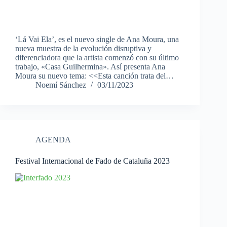
‘Lá Vai Ela’, es el nuevo single de Ana Moura, una
nueva muestra de la evolución disruptiva y
diferenciadora que la artista comenzó con su último
trabajo, «Casa Guilhermina». Así presenta Ana
Moura su nuevo tema: <<Esta canción trata del…
Noemí Sánchez
03/11/2023
AGENDA
Festival Internacional de Fado de Cataluña 2023