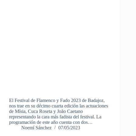
El Festival de Flamenco y Fado 2023 de Badajoz,
nos trae en su décimo cuarta edición las actuaciones
de Mísia, Cuca Roseta y João Caetano
representando la cara más fadista del festival. La
programación de este año cuenta con dos…
Noemí Sánchez
07/05/2023