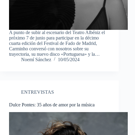
A punto de subir al escenario del Teatro Albéniz el
próximo 7 de junio para participar en la décimo
cuarta edición del Festival de Fado de Madrid,
Carminho conversó con nosotros sobre su
trayectoria, su nuevo disco «Portuguesa» y la…
Noemí Sánchez
10/05/2024
ENTREVISTAS
Dulce Pontes: 35 años de amor por la música