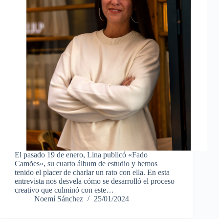
El pasado 19 de enero, Lina publicó «Fado
Camões», su cuarto álbum de estudio y hemos
tenido el placer de charlar un rato con ella. En esta
entrevista nos desvela cómo se desarrolló el proceso
creativo que culminó con este…
Noemí Sánchez
25/01/2024