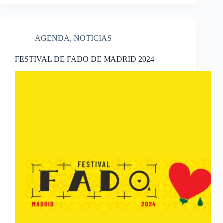
AGENDA
,
NOTICIAS
FESTIVAL DE FADO DE MADRID 2024