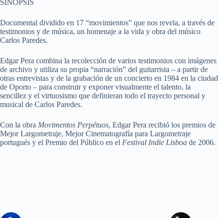
SINOPSIS
Documental dividido en 17 “movimientos” que nos revela, a través de
testimonios y de música, un homenaje a la vida y obra del músico
Carlos Paredes.
Edgar Pera combina la recolección de varios testimonios con imágenes
de archivo y utiliza su propia “narración” del guitarrista – a partir de
otras entrevistas y de la grabación de un concierto en 1984 en la ciudad
de Oporto – para construir y exponer visualmente el talento, la
sencillez y el virtuosismo que definieran todo el trayecto personal y
musical de Carlos Paredes.
Con la obra
Movimentos
Perpétuos
, Edgar Pera recibió los premios de
Mejor Largometraje, Mejor Cinematografía para Largometraje
portugués y el Premio del Público en el
Festival Indie Lisboa
de 2006.