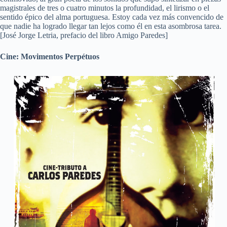
magistrales de tres o cuatro minutos la profundidad, el lirismo o el
sentido épico del alma portuguesa. Estoy cada vez más convencido de
que nadie ha logrado llegar tan lejos como él en esta asombrosa tarea.
[José Jorge Letria, prefacio del libro Amigo Paredes]
Cine: Movimentos Perpétuos