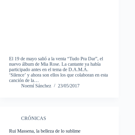
El 19 de mayo salió a la venta “Tudo Pra Dar”, el
nuevo álbum de Mia Rose. La cantante ya había
participado antes en el tema de D.A.M.A.
‘Silence’ y ahora son ellos los que colaboran en esta
canción de la…
Noemí Sánchez
23/05/2017
CRÓNICAS
Rui Massena, la belleza de lo sublime