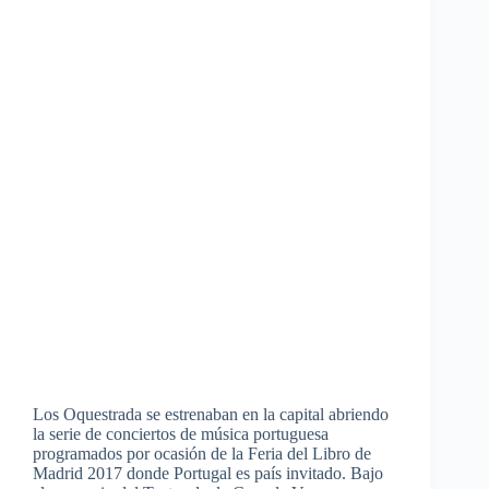
Los Oquestrada se estrenaban en la capital abriendo
la serie de conciertos de música portuguesa
programados por ocasión de la Feria del Libro de
Madrid 2017 donde Portugal es país invitado. Bajo