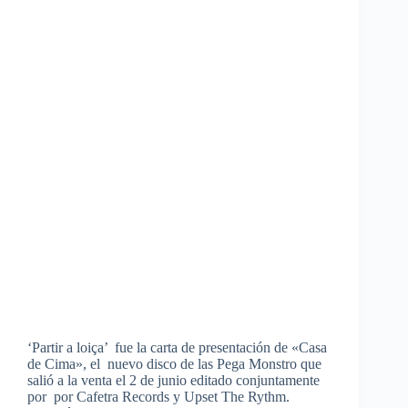
‘Partir a loiça’ fue la carta de presentación de «Casa
de Cima», el nuevo disco de las Pega Monstro que
salió a la venta el 2 de junio editado conjuntamente
por por Cafetra Records y Upset The Rythm.