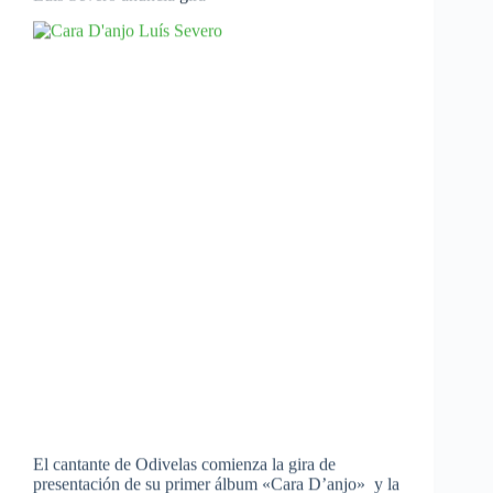
El cantante de Odivelas comienza la gira de
presentación de su primer álbum «Cara D’anjo» y la