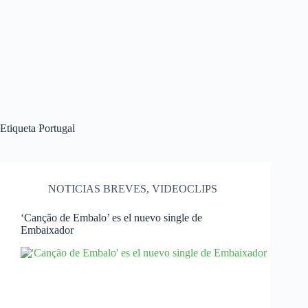
Etiqueta
Portugal
NOTICIAS BREVES
,
VIDEOCLIPS
‘Canção de Embalo’ es el nuevo single de
Embaixador