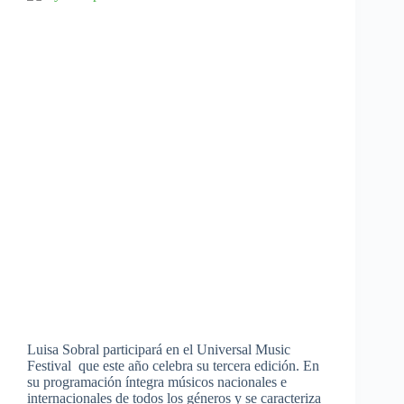
Luisa Sobral participará en el Universal Music
Festival que este año celebra su tercera edición. En
su programación íntegra músicos nacionales e
internacionales de todos los géneros y se caracteriza