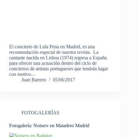
El concierto de Lula Pena en Madrid, es una
recomendación especial de nuestra revista. La
cantante nacida en Lisboa (1974) regresa a España
para ofrecer una actuación dentro del ciclo de
conciertos de artistas portugueses que tendrán lugar
con motivo…
Juan Barrero
05/06/2017
FOTOGALERÍAS
Fotogalería: Noiserv en Matadero Madrid