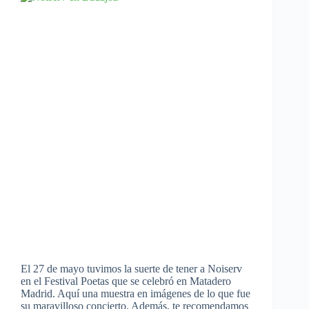
El 27 de mayo tuvimos la suerte de tener a Noiserv
en el Festival Poetas que se celebró en Matadero
Madrid. Aquí una muestra en imágenes de lo que fue
su maravilloso concierto. Además, te recomendamos