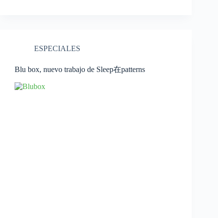
ESPECIALES
Blu box, nuevo trabajo de Sleep在patterns