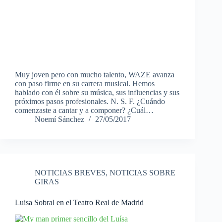
Muy joven pero con mucho talento, WAZE avanza
con paso firme en su carrera musical. Hemos
hablado con él sobre su música, sus influencias y sus
próximos pasos profesionales. N. S. F. ¿Cuándo
comenzaste a cantar y a componer? ¿Cuál…
Noemí Sánchez
27/05/2017
NOTICIAS BREVES
,
NOTICIAS SOBRE
GIRAS
Luisa Sobral en el Teatro Real de Madrid