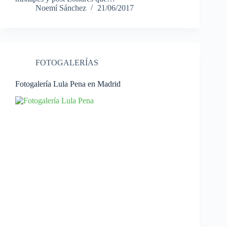
Noemí Sánchez
21/06/2017
FOTOGALERÍAS
Fotogalería Lula Pena en Madrid