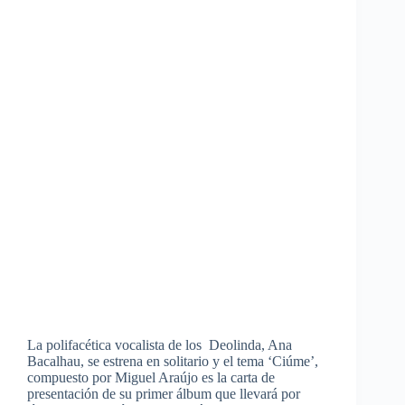
La polifacética vocalista de los Deolinda, Ana
Bacalhau, se estrena en solitario y el tema ‘Ciúme’,
compuesto por Miguel Araújo es la carta de
presentación de su primer álbum que llevará por