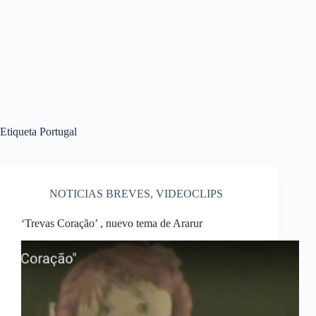
Etiqueta
Portugal
NOTICIAS BREVES
,
VIDEOCLIPS
‘Trevas Coração’ , nuevo tema de Ararur