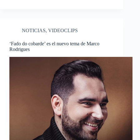
NOTICIAS
,
VIDEOCLIPS
‘Fado do cobarde’ es el nuevo tema de Marco
Rodrigues