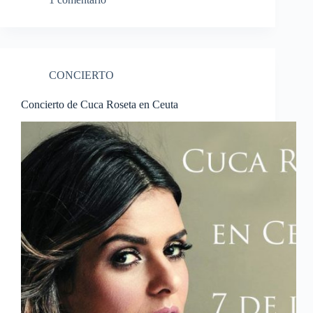
CONCIERTO
Concierto de Cuca Roseta en Ceuta