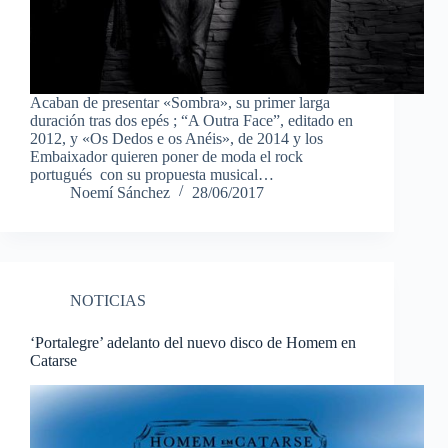
Acaban de presentar «Sombra», su primer larga
duración tras dos epés ; “A Outra Face”, editado en
2012, y «Os Dedos e os Anéis», de 2014 y los
Embaixador quieren poner de moda el rock
portugués con su propuesta musical…
Noemí Sánchez
28/06/2017
NOTICIAS
‘Portalegre’ adelanto del nuevo disco de Homem en
Catarse