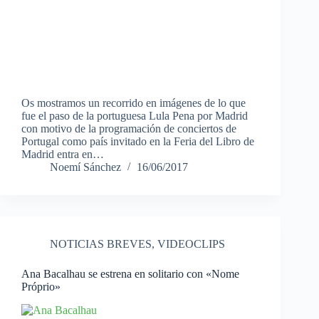
Os mostramos un recorrido en imágenes de lo que
fue el paso de la portuguesa Lula Pena por Madrid
con motivo de la programación de conciertos de
Portugal como país invitado en la Feria del Libro de
Madrid entra en…
Noemí Sánchez
16/06/2017
NOTICIAS BREVES
,
VIDEOCLIPS
Ana Bacalhau se estrena en solitario con «Nome
Próprio»