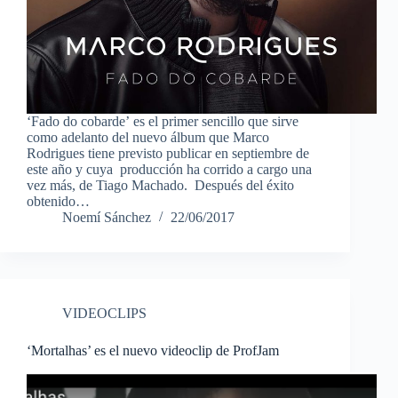
‘Fado do cobarde’ es el primer sencillo que sirve
como adelanto del nuevo álbum que Marco
Rodrigues tiene previsto publicar en septiembre de
este año y cuya producción ha corrido a cargo una
vez más, de Tiago Machado. Después del éxito
obtenido…
Noemí Sánchez
22/06/2017
VIDEOCLIPS
‘Mortalhas’ es el nuevo videoclip de ProfJam