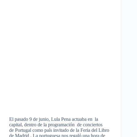
El pasado 9 de junio, Lula Pena actuaba en la
capital, dentro de la programación de conciertos
de Portugal como país invitado de la Feria del Libro
de Madrid . La portuguesa nos regaló una hora de