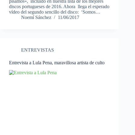
pisamos», incluido en nuestra lista de los mejores
discos portugueses de 2016. Ahora llega el esperado
vídeo del segundo sencillo del disco: ‘Somos…
Noemí Sánchez
11/06/2017
ENTREVISTAS
Entrevista a Lula Pena, maravillosa artista de culto