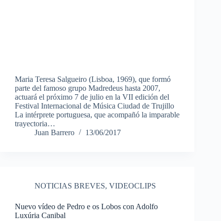
Maria Teresa Salgueiro (Lisboa, 1969), que formó
parte del famoso grupo Madredeus hasta 2007,
actuará el próximo 7 de julio en la VII edición del
Festival Internacional de Música Ciudad de Trujillo
La intérprete portuguesa, que acompañó la imparable
trayectoria…
Juan Barrero
13/06/2017
NOTICIAS BREVES
,
VIDEOCLIPS
Nuevo vídeo de Pedro e os Lobos con Adolfo
Luxúria Canibal