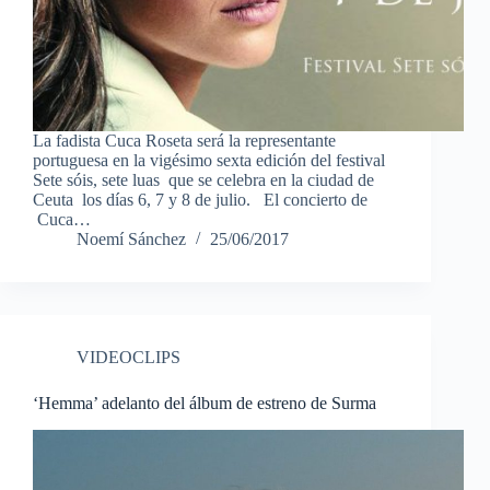
La fadista Cuca Roseta será la representante
portuguesa en la vigésimo sexta edición del festival
Sete sóis, sete luas que se celebra en la ciudad de
Ceuta los días 6, 7 y 8 de julio. El concierto de
Cuca…
Noemí Sánchez
25/06/2017
VIDEOCLIPS
‘Hemma’ adelanto del álbum de estreno de Surma