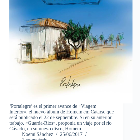
‘Portalegre’ es el primer avance de «Viagem
Interior», el nuevo álbum de Homem em Catarse que
será publicado el 22 de septiembre. Si en su anterior
trabajo, «Guarda-Rios», proponía un viaje por el río
Cávado, en su nuevo disco, Homem…
Noemí Sánchez
25/06/2017
1 comentario