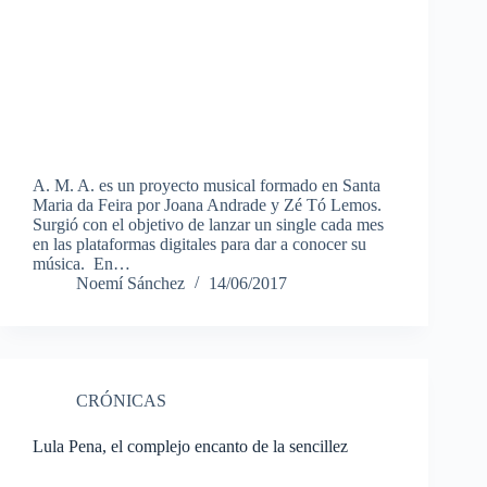
A. M. A. es un proyecto musical formado en Santa
Maria da Feira por Joana Andrade y Zé Tó Lemos.
Surgió con el objetivo de lanzar un single cada mes
en las plataformas digitales para dar a conocer su
música. En…
Noemí Sánchez
14/06/2017
CRÓNICAS
Lula Pena, el complejo encanto de la sencillez