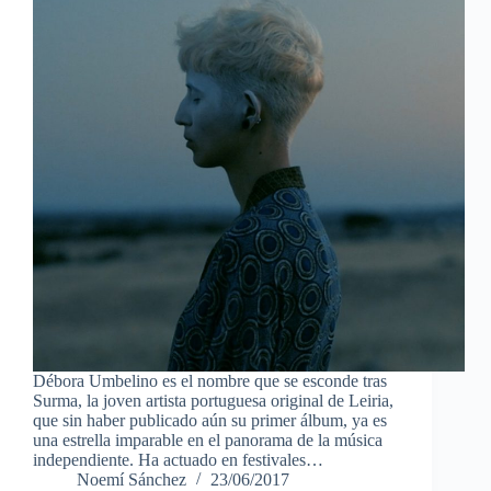
Débora Umbelino es el nombre que se esconde tras
Surma, la joven artista portuguesa original de Leiria,
que sin haber publicado aún su primer álbum, ya es
una estrella imparable en el panorama de la música
independiente. Ha actuado en festivales…
Noemí Sánchez
23/06/2017