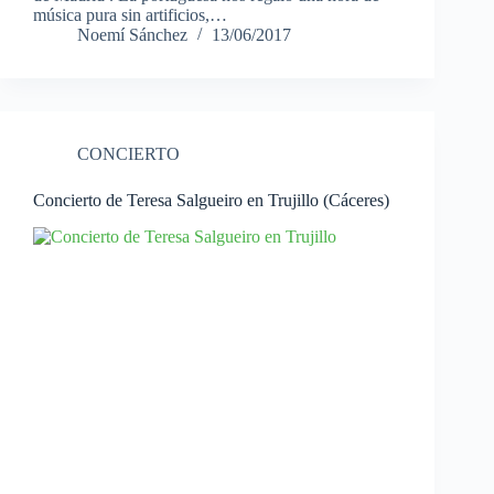
música pura sin artificios,…
Noemí Sánchez
13/06/2017
CONCIERTO
Concierto de Teresa Salgueiro en Trujillo (Cáceres)