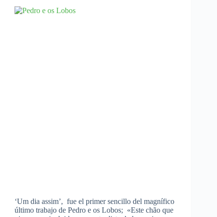
‘Um dia assim’, fue el primer sencillo del magnífico
último trabajo de Pedro e os Lobos; «Este chão que