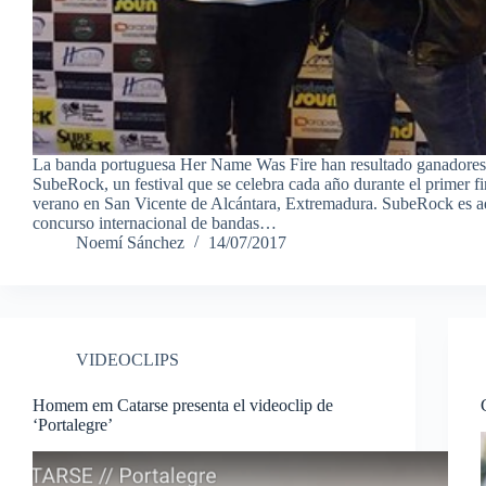
La banda portuguesa Her Name Was Fire han resultado ganadores
SubeRock, un festival que se celebra cada año durante el primer f
verano en San Vicente de Alcántara, Extremadura. SubeRock es 
concurso internacional de bandas…
Noemí Sánchez
14/07/2017
VIDEOCLIPS
Homem em Catarse presenta el videoclip de
‘Portalegre’