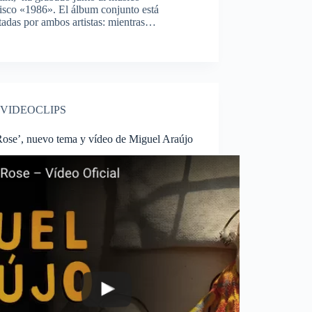
isco «1986». El álbum conjunto está
tadas por ambos artistas: mientras…
VIDEOCLIPS
Rose’, nuevo tema y vídeo de Miguel Araújo