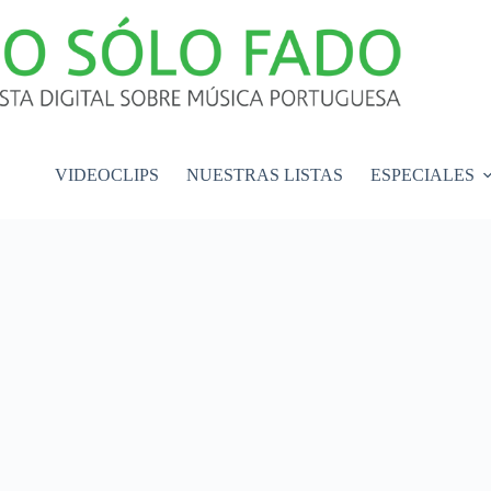
VIDEOCLIPS
NUESTRAS LISTAS
ESPECIALES