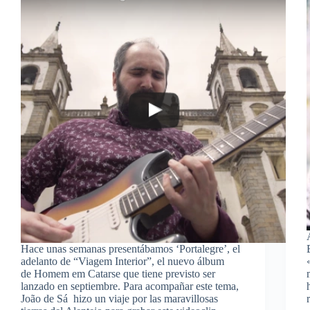
Hace unas semanas presentábamos ‘Portalegre’, el
adelanto de “Viagem Interior”, el nuevo álbum
de Homem em Catarse que tiene previsto ser
lanzado en septiembre. Para acompañar este tema,
João de Sá hizo un viaje por las maravillosas