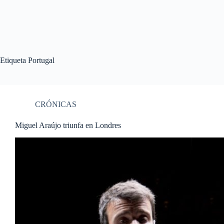
Etiqueta
Portugal
CRÓNICAS
Miguel Araújo triunfa en Londres