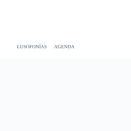
LUSOFONÍAS
AGENDA