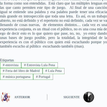
la forma como son entendidas. Está claro que las múltiples lenguas en
las que canto permiten este tipo de juego. Al final de una canción
igual se entiende una palabra y esa palabra puede tener una eficacia
más grande en introspección que toda una letra. Es así, es un trabajo
abierto, no está definido y el repertorio no está definido, cada vez se va
llenando de cosas nuevas, de elementos distintos… cada vez es una
experiencia conjunta, es un ritual con el público, no es una cosa mía de
ego de decir esto es lo que quiero que pase, no, no, yo estoy dando
unas bases de juego posible, pero la totalidad, la integridad de la
experiencia es con el público con quien está escuchando porque yo
también escucho al público escuchando también (risas).
Etiquetas
#
entrevista
#
Entrevista Lula Pena
#
Feria del libro de Madrid
#
Lula Pena
#
música portuguesa
#
Portugal
ANTERIOR
SIGUIENTE