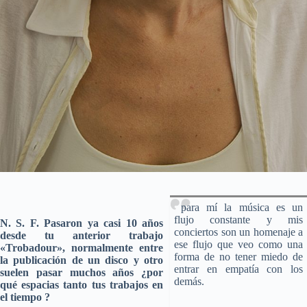
para mí la música es un
flujo constante y mis
N. S. F. Pasaron ya casi 10 años
conciertos son un homenaje a
desde tu anterior trabajo
ese flujo que veo como una
«Trobadour», normalmente entre
forma de no tener miedo de
la publicación de un disco y otro
entrar en empatía con los
suelen pasar muchos años ¿por
demás.
qué espacias tanto tus trabajos en
el tiempo ?