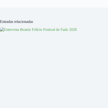
Entradas relacionadas