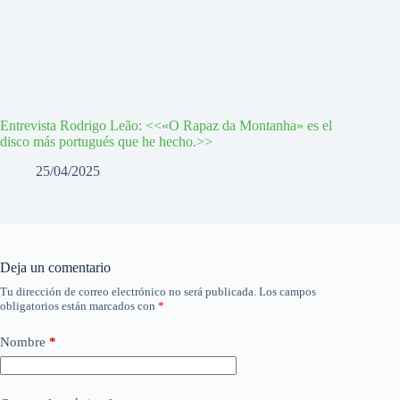
Entrevista Rodrigo Leão: <<«O Rapaz da Montanha» es el
disco más portugués que he hecho.>>
25/04/2025
Deja un comentario
Tu dirección de correo electrónico no será publicada.
Los campos
obligatorios están marcados con
*
Nombre
*