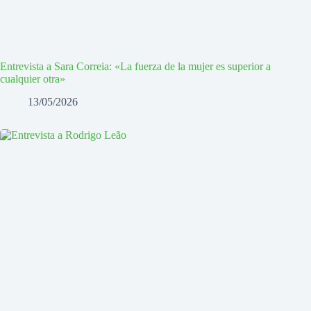
Entrevista a Sara Correia: «La fuerza de la mujer es superior a
cualquier otra»
13/05/2026