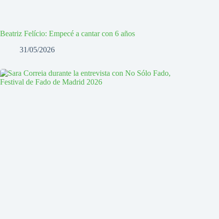
Beatriz Felício: Empecé a cantar con 6 años
31/05/2026