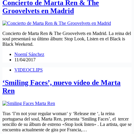
Concierto de Marta Ren & The
Groovelvets en Madrid
Concierto de Marta Ren & The Groovelvets en Madrid. La reina del
soul presentará su último álbum: Stop Look, Listen en el Black is
Black Weekend.
Noemí Sánchez
11/04/2017
VIDEOCLIPS
‘Smiling Faces’, nuevo vídeo de Marta
Ren
Tras ‘I’m not your regular woman‘ y ‘Release me ‘, la reina
portuguesa del soul, Marta Ren, presenta ‘Smiling Faces’, el tercer
sencillo de su álbum de estreno «Stop look listen» . La artista, que se
encuentra actualmente de gira por Francia,…