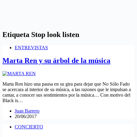
Etiqueta
Stop look listen
ENTREVISTAS
Marta Ren y su árbol de la música
Marta Ren hizo una pausa en su gira para dejar que No Sólo Fado
se acercara al interior de su música, a las razones que le impulsan a
cantar, a conocer sus sentimientos por la música… Con motivo del
Black is…
Juan Barrero
20/06/2017
CONCIERTO