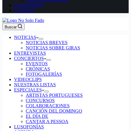
LUSOFONÍAS
AGENDA
Buscar
NOTICIAS
NOTICIAS BREVES
NOTICIAS SOBRE GIRAS
ENTREVISTAS
CONCIERTOS
EVENTOS
CRÓNICAS
FOTOGALERÍAS
VIDEOCLIPS
NUESTRAS LISTAS
ESPECIALES
ARTISTAS PORTUGUESES
CONCURSOS
COLABORACIONES
CANCIÓN DEL DOMINGO
EL DÍA DE
CANTAR A PESSOA
LUSOFONÍAS