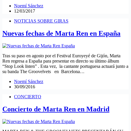
Noemí Sánchez
12/03/2017
NOTICIAS SOBRE GIRAS
Nuevas fechas de Marta Ren en España
Tras su paso en agosto por el Festival Euroyeyé de Gijón, Marta
Ren regresa a España para presentar en directo su último álbum
“Stop Look listen” . Esta vez, la cantante portuguesa actuará junto a
su banda The Groovelvets en Barcelona…
Noemí Sánchez
30/09/2016
CONCIERTO
Concierto de Marta Ren en Madrid