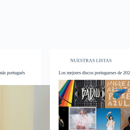
NUESTRAS LISTAS
más portugués
Los mejores discos portugueses de 20