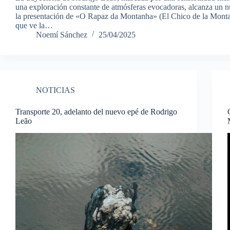
una exploración constante de atmósferas evocadoras, alcanza un n
la presentación de «O Rapaz da Montanha» (El Chico de la Monta
que ve la…
Noemí Sánchez
25/04/2025
NOTICIAS
Transporte 20, adelanto del nuevo epé de Rodrigo
Leão