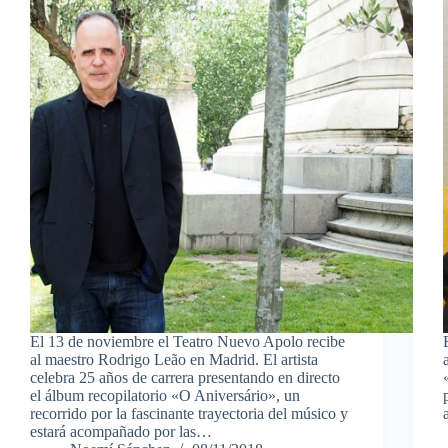
El 13 de noviembre el Teatro Nuevo Apolo recibe
al maestro Rodrigo Leão en Madrid. El artista
celebra 25 años de carrera presentando en directo
el álbum recopilatorio «O Aniversário», un
recorrido por la fascinante trayectoria del músico y
estará acompañado por las…