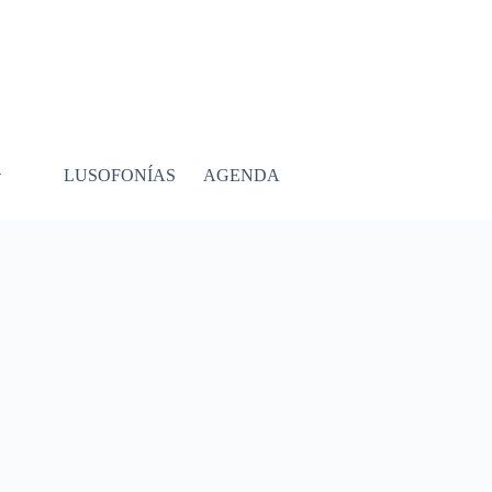
LUSOFONÍAS
AGENDA