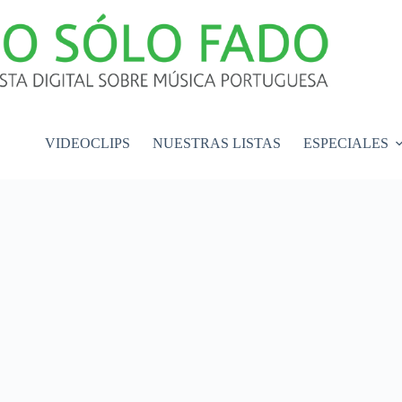
VIDEOCLIPS
NUESTRAS LISTAS
ESPECIALES