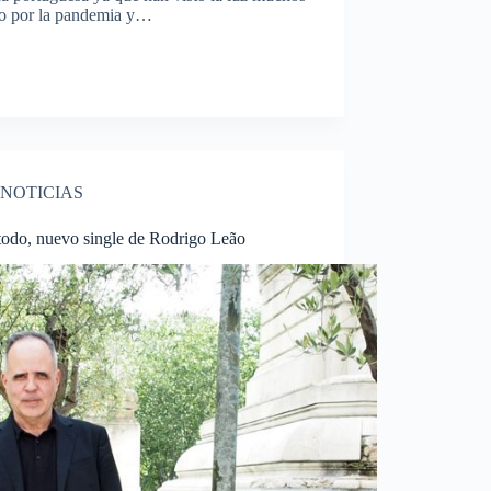
do por la pandemia y…
NOTICIAS
odo, nuevo single de Rodrigo Leão