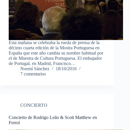
Esta mañana se celebraba la rueda de prensa de la
décimo cuarta edición de la Mostra Portuguesa en
España que este año cambia su nombre habitual por
el de Muestra de Cultura Portuguesa. El embajador
de Portugal, en Madrid, Francisco…
Noemí Sánchez
18/10/2016
7 comentarios
CONCIERTO
Concierto de Rodrigo Leão & Scott Matthew en
Ferrol