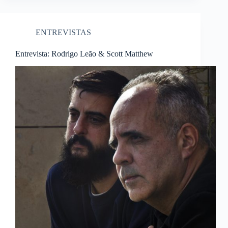
ENTREVISTAS
Entrevista: Rodrigo Leão & Scott Matthew