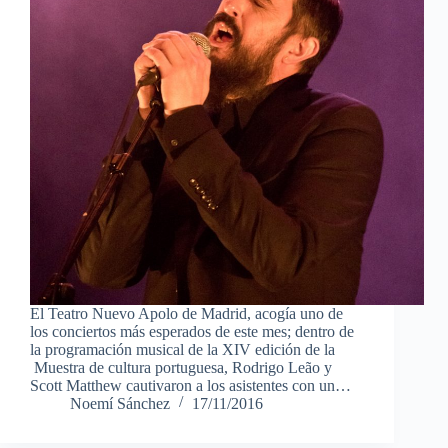
El Teatro Nuevo Apolo de Madrid, acogía uno de
los conciertos más esperados de este mes; dentro de
la programación musical de la XIV edición de la
Muestra de cultura portuguesa, Rodrigo Leão y
Scott Matthew cautivaron a los asistentes con un…
Noemí Sánchez
17/11/2016