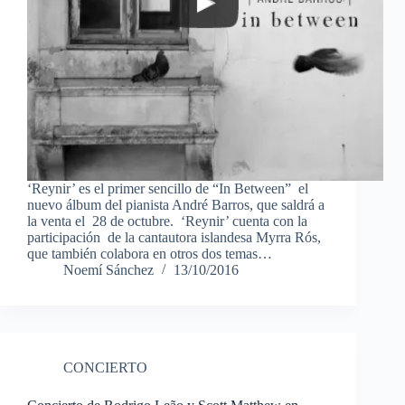
‘Reynir’ es el primer sencillo de “In Between” el
nuevo álbum del pianista André Barros, que saldrá a
la venta el 28 de octubre. ‘Reynir’ cuenta con la
participación de la cantautora islandesa Myrra Rós,
que también colabora en otros dos temas…
Noemí Sánchez
13/10/2016
CONCIERTO