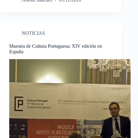
NOTICIAS
Muestra de Cultura Portuguesa: XIV edición en
España