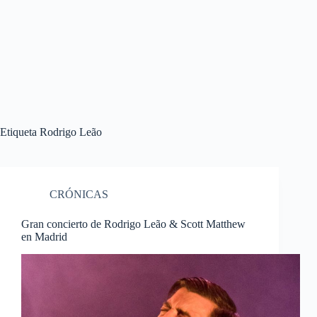
Etiqueta
Rodrigo Leão
CRÓNICAS
Gran concierto de Rodrigo Leão & Scott Matthew
en Madrid