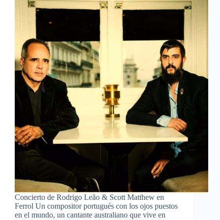
Concierto de Rodrigo Leão & Scott Matthew en
Ferrol Un compositor portugués con los ojos puestos
en el mundo, un cantante australiano que vive en