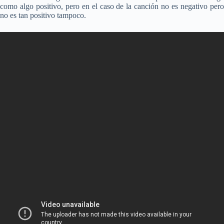
como algo positivo, pero en el caso de la canción no es negativo pero
no es tan positivo tampoco.