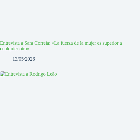
Entrevista a Sara Correia: «La fuerza de la mujer es superior a
cualquier otra»
13/05/2026