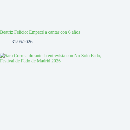
Beatriz Felício: Empecé a cantar con 6 años
31/05/2026