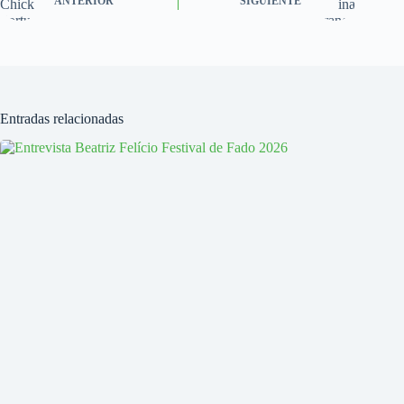
ANTERIOR
SIGUIENTE
Entradas relacionadas