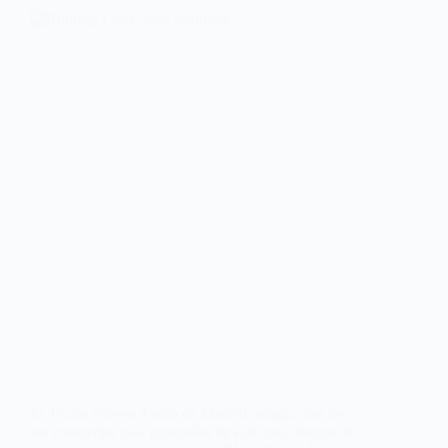
El Teatro Nuevo Apolo de Madrid, acogía uno de
los conciertos más esperados de este mes; dentro de