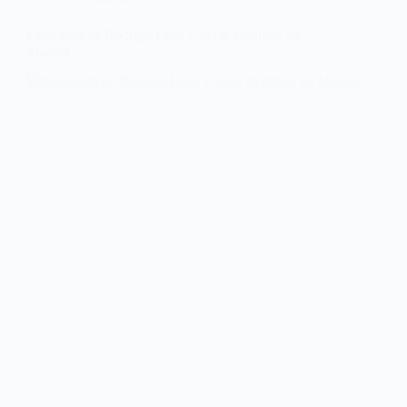
Concierto de Rodrigo Leão y Scott Matthew en
Madrid