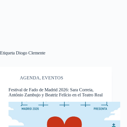
Etiqueta
Diogo Clemente
AGENDA
,
EVENTOS
Festival de Fado de Madrid 2026: Sara Correia,
António Zambujo y Beatriz Felício en el Teatro Real