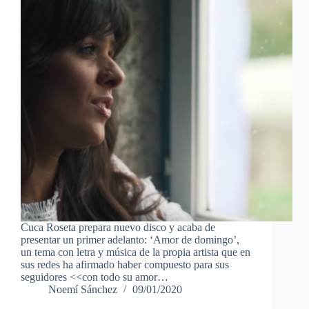
Cuca Roseta prepara nuevo disco y acaba de
presentar un primer adelanto: ‘Amor de domingo’,
un tema con letra y música de la propia artista que en
sus redes ha afirmado haber compuesto para sus
seguidores <<con todo su amor…
Noemí Sánchez
09/01/2020