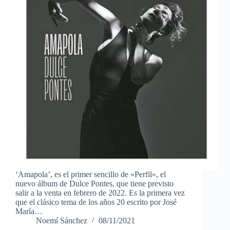
‘Amapola’, es el primer sencillo de «Perfil», el
nuevo álbum de Dulce Pontes, que tiene previsto
salir a la venta en febrero de 2022. Es la primera vez
que el clásico tema de los años 20 escrito por José
María…
Noemí Sánchez
08/11/2021