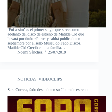
‘Foi assim’ es el primer single que sirve como
adelanto del disco de estreno de Matilde Cid que
llevará por título «Puro» y saldrá publicado en
septiembre por el sello Museu do Fado Discos.
Matilde Cid Creció en una familia…
Noemí Sánchez
25/07/2019
NOTICIAS
,
VIDEOCLIPS
Sara Correia, fado desnudo en su álbum de estreno