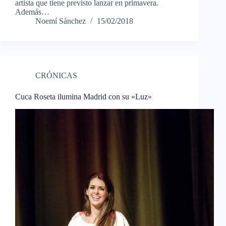
artista que tiene previsto lanzar en primavera.
Además…
Noemí Sánchez
15/02/2018
CRÓNICAS
Cuca Roseta ilumina Madrid con su «Luz»