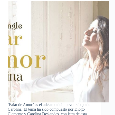
‘Falar de Amor’ es el adelanto del nuevo trabajo de
Carolina. El tema ha sido compuesto por Diogo
Clemente y Carolina Deslandes, con letra de esta