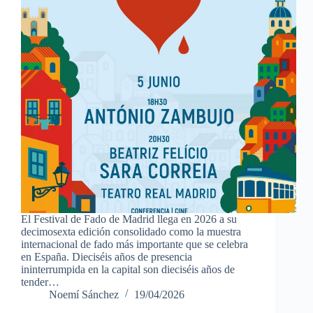
El Festival de Fado de Madrid llega en 2026 a su
decimosexta edición consolidado como la muestra
internacional de fado más importante que se celebra
en España. Dieciséis años de presencia
ininterrumpida en la capital son dieciséis años de
tender…
Noemí Sánchez
19/04/2026