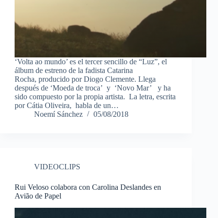
‘Volta ao mundo’ es el tercer sencillo de “Luz”, el
álbum de estreno de la fadista Catarina
Rocha, producido por Diogo Clemente. Llega
después de ‘Moeda de troca’ y ‘Novo Mar’ y ha
sido compuesto por la propia artista. La letra, escrita
por Cátia Oliveira, habla de un…
Noemí Sánchez
05/08/2018
VIDEOCLIPS
Rui Veloso colabora con Carolina Deslandes en
Avião de Papel