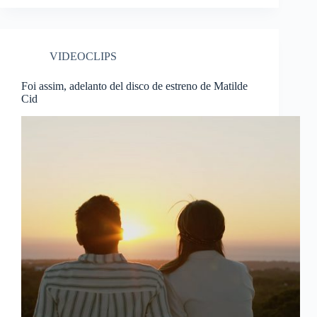
VIDEOCLIPS
Foi assim, adelanto del disco de estreno de Matilde
Cid