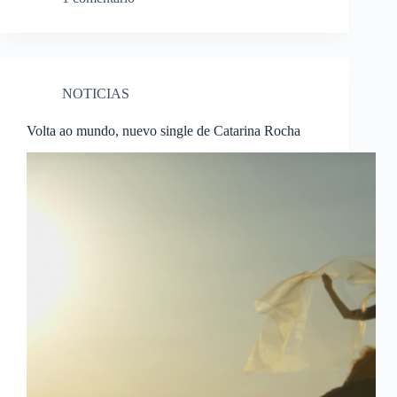
NOTICIAS
Volta ao mundo, nuevo single de Catarina Rocha