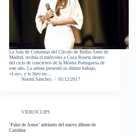
La Sala de Columnas del Círculo de Bellas Artes de
Madrid, recibía el miércoles a Cuca Roseta dentro
del ciclo de conciertos de la Mostra Portuguesa de
este año. La artista presentó su último trabajo,
«Luz», y lo hizo en…
Noemí Sánchez
01/12/2017
VIDEOCLIPS
‘Falar de Amor’ adelanto del nuevo álbum de
Carolina