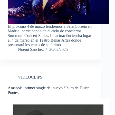
El próximo 4 de marzo tendremos a Sara Correia en
Madrid, participando en el ciclo de conciertos
Summum Concert Series. La actuación tendrá lugar
el 4 de marzo en el Teatro Bellas Artes donde
presentará los temas de su último…
Noemí Sánchez
26/02/2025
VIDEOCLIPS
Amapola, primer single del nuevo álbum de Dulce
Pontes