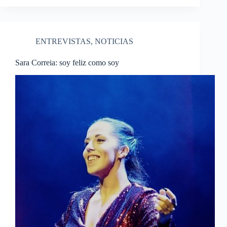
ENTREVISTAS
,
NOTICIAS
Sara Correia: soy feliz como soy