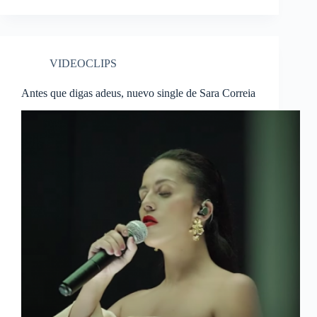
VIDEOCLIPS
Antes que digas adeus, nuevo single de Sara Correia