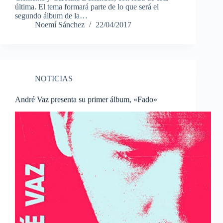
última. El tema formará parte de lo que será el
segundo álbum de la…
Noemí Sánchez
22/04/2017
NOTICIAS
André Vaz presenta su primer álbum, «Fado»