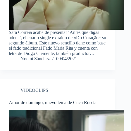
Sara Correia acaba de presentar ‘Antes que digas
adeus’, el cuarto single extraído de «Do Coração» su
segundo álbum. Este nuevo sencillo tiene como base
el fado tradicional Fado Maria Rita y cuenta con
letra de Diogo Clemente, también productor…
Noemí Sánchez
09/04/2021
VIDEOCLIPS
Amor de domingo, nuevo tema de Cuca Roseta