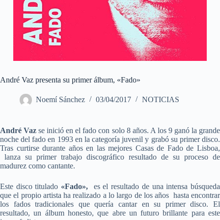
André Vaz presenta su primer álbum, «Fado»
Noemí Sánchez
03/04/2017
NOTICIAS
André Vaz
se inició en el fado con solo 8 años. A los 9 ganó la grande
noche del fado en 1993 en la categoría juvenil y grabó su primer disco.
Tras curtirse durante años en las mejores Casas de Fado de Lisboa,
lanza su primer trabajo discográfico resultado de su proceso de
madurez como cantante.
Este disco titulado
«Fado»,
es el resultado de una intensa búsqued
que el propio artista ha realizado a lo largo de los años hasta encontrar
los fados tradicionales que quería cantar en su primer disco. El
resultado, un álbum honesto, que abre un futuro brillante para este