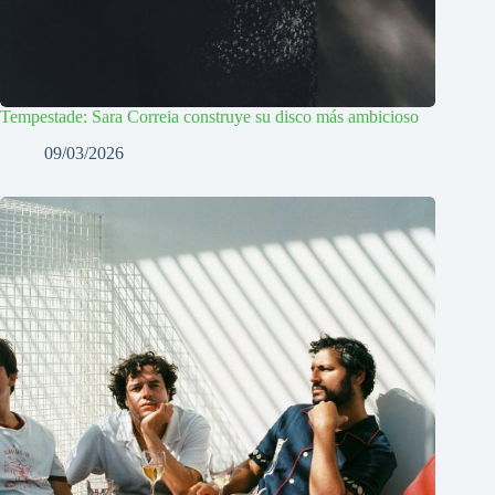
Tempestade: Sara Correia construye su disco más ambicioso
09/03/2026