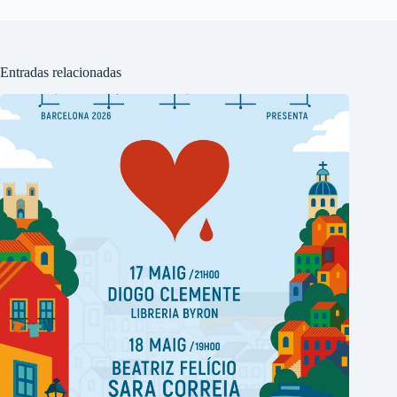
Entradas relacionadas