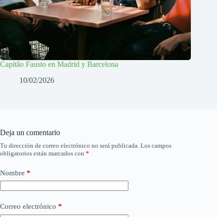
Capitão Fausto en Madrid y Barcelona
10/02/2026
Deja un comentario
Tu dirección de correo electrónico no será publicada.
Los campos
obligatorios están marcados con
*
Nombre
*
Correo electrónico
*