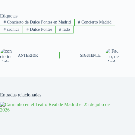
Etiquetas
#
Concierto de Dulce Pontes en Madrid
#
Concierto Madrid
#
crónica
#
Dulce Pontes
#
fado
ANTERIOR
SIGUIENTE
Entradas relacionadas