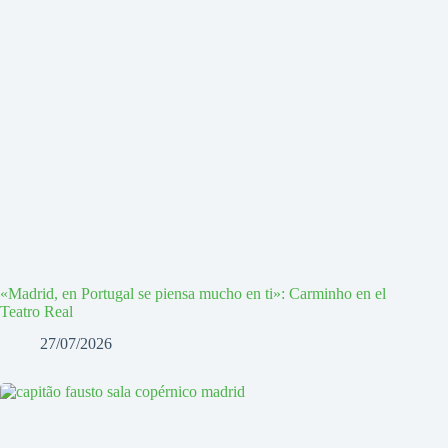
«Madrid, en Portugal se piensa mucho en ti»: Carminho en el
Teatro Real
27/07/2026