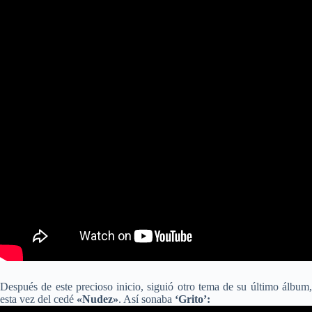
Después de este precioso inicio, siguió otro tema de su último álbum,
esta vez del cedé
«Nudez»
. Así sonaba
‘Grito’: