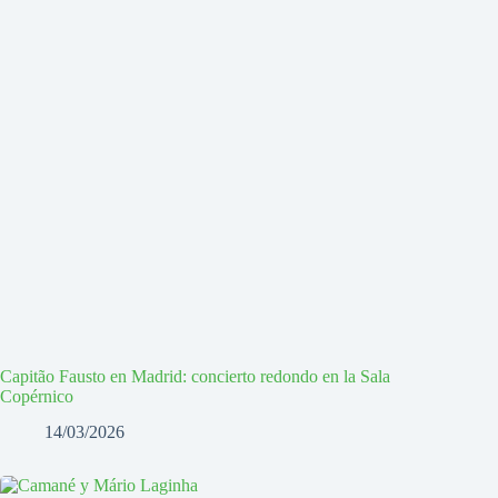
Capitão Fausto en Madrid: concierto redondo en la Sala
Copérnico
14/03/2026