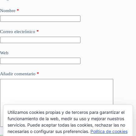
Nombre
*
Correo electrónico
*
Web
Añadir comentario
*
Utilizamos cookies propias y de terceros para garantizar el
funcionamiento de la web, medir su uso y mejorar nuestros
servicios. Puede aceptar todas las cookies, rechazar las no
necesarias o configurar sus preferencias.
Política de cookies