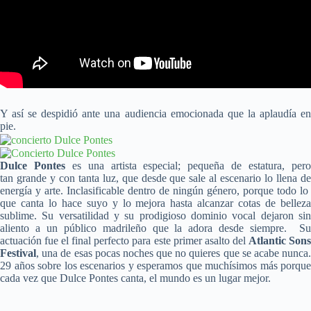
Y así se despidió ante una audiencia emocionada que la aplaudía en
pie.
Dulce Pontes
es una artista especial; pequeña de estatura, per
tan grande y con tanta luz, que desde que sale al escenario lo llena de
energía y arte. Inclasificable dentro de ningún género, porque todo lo
que canta lo hace suyo y lo mejora hasta alcanzar cotas de belleza
sublime. Su versatilidad y su prodigioso dominio vocal dejaron sin
aliento a un público madrileño que la adora desde siempre. Su
actuación fue el final perfecto para este primer asalto del
Atlantic Son
Festival
, una de esas pocas noches que no quieres que se acabe nunca.
29 años sobre los escenarios y esperamos que muchísimos más porque
cada vez que Dulce Pontes canta, el mundo es un lugar mejor.