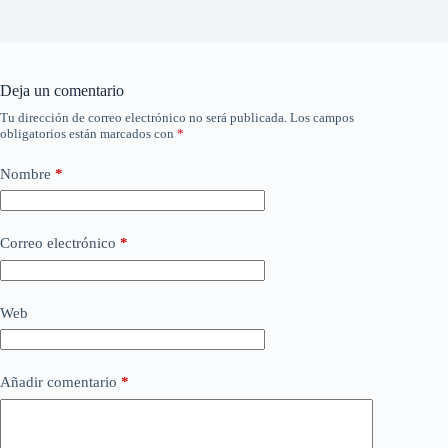
Deja un comentario
Tu dirección de correo electrónico no será publicada.
Los campos
obligatorios están marcados con
*
Nombre
*
Correo electrónico
*
Web
Añadir comentario
*