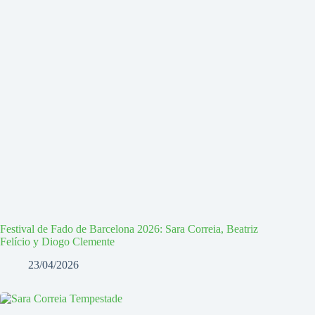
Festival de Fado de Barcelona 2026: Sara Correia, Beatriz
Felício y Diogo Clemente
23/04/2026