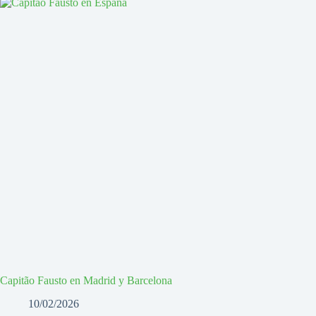
Capitão Fausto en Madrid y Barcelona
10/02/2026