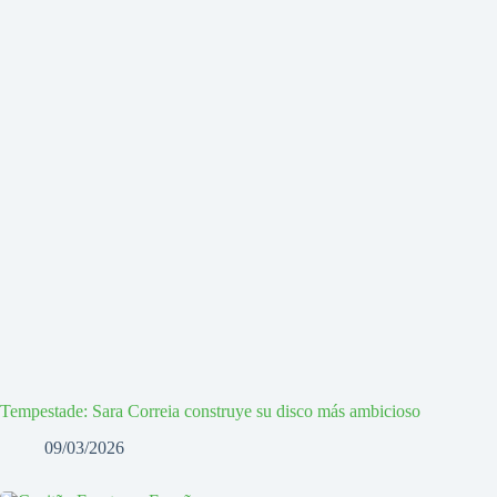
Tempestade: Sara Correia construye su disco más ambicioso
09/03/2026