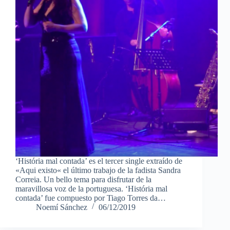
‘História mal contada’ es el tercer single extraído de
«Aqui existo« el último trabajo de la fadista Sandra
Correia. Un bello tema para disfrutar de la
maravillosa voz de la portuguesa. ‘História mal
contada’ fue compuesto por Tiago Torres da…
Noemí Sánchez
06/12/2019