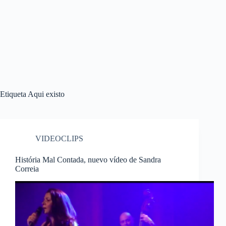
Etiqueta
Aqui existo
VIDEOCLIPS
História Mal Contada, nuevo vídeo de Sandra
Correia