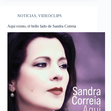
NOTICIAS
,
VIDEOCLIPS
Aqui existo, el bello fado de Sandra Correia