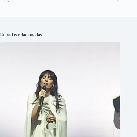
Entradas relacionadas