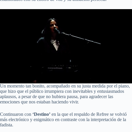
Un momento tan bonito, acompañado en su justa medida por el piano,
que hizo que el público irrumpiera con inevitables y entusiasmados
aplausos, a pesar de que no hubiera pausa, para agradecer las
emociones que nos estaban haciendo vivir.
Continuaron con
‘Destino’
en la que el respaldo de Refree se volvió
más electrónico y enigmático en contraste con la interpretación de la
fadista.