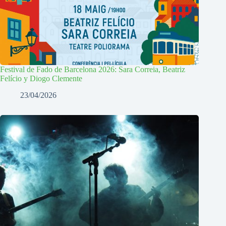
Festival de Fado de Barcelona 2026: Sara Correia, Beatriz
Felício y Diogo Clemente
23/04/2026