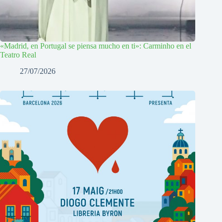
«Madrid, en Portugal se piensa mucho en ti»: Carminho en el
Teatro Real
27/07/2026