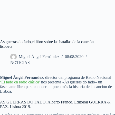
As guerras do fado,el libro sobre las batallas de la canción
lisboeta
Miguel Ángel Fernández
08/08/2020
NOTICIAS
Miguel Ángel Fernández
, director del programa de Radio Nacional
‘El fado en radio clásica’
nos presenta «As guerras do fado» un
fascinante libro para conocer un poco más la historia de la canción de
Lisboa.
AS GUERRAS DO FADO. Alberto Franco. Editorial GUERRA &
PAZ. Lisboa 2019.