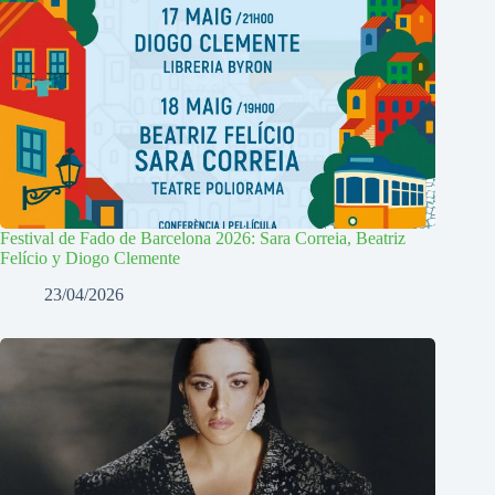
Festival de Fado de Barcelona 2026: Sara Correia, Beatriz
Felício y Diogo Clemente
23/04/2026