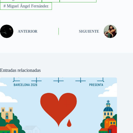
#
Miguel Ángel Fernández
ANTERIOR
SIGUIENTE
Entradas relacionadas