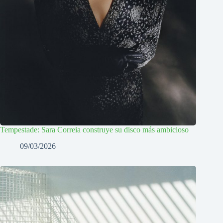
Tempestade: Sara Correia construye su disco más ambicioso
09/03/2026