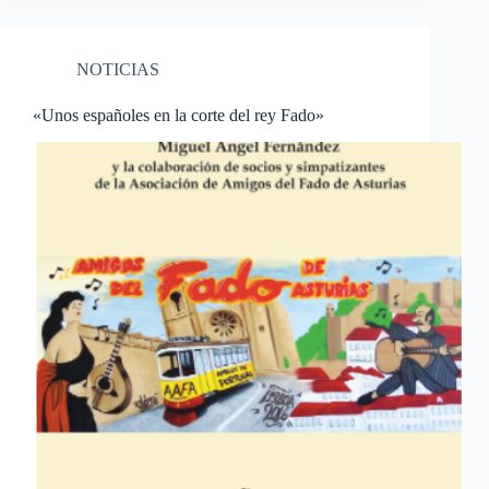
NOTICIAS
«Unos españoles en la corte del rey Fado»