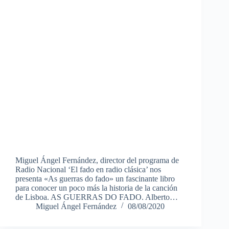
Miguel Ángel Fernández, director del programa de
Radio Nacional ‘El fado en radio clásica’ nos
presenta «As guerras do fado» un fascinante libro
para conocer un poco más la historia de la canción
de Lisboa. AS GUERRAS DO FADO. Alberto…
Miguel Ángel Fernández
08/08/2020