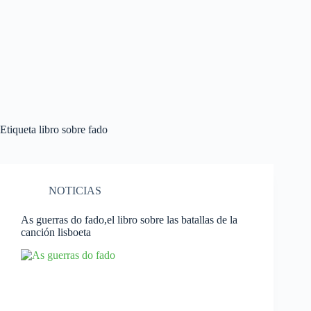
Etiqueta
libro sobre fado
NOTICIAS
As guerras do fado,el libro sobre las batallas de la
canción lisboeta