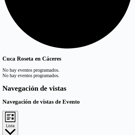
Cuca Roseta en Cáceres
No hay eventos programados.
No hay eventos programados.
Navegación de vistas
Navegación de vistas de Evento
Lista