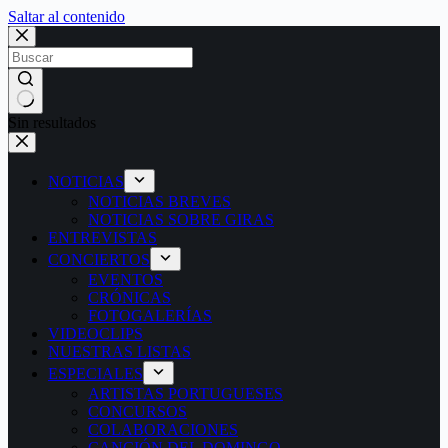
Saltar al contenido
Sin resultados
NOTICIAS
NOTICIAS BREVES
NOTICIAS SOBRE GIRAS
ENTREVISTAS
CONCIERTOS
EVENTOS
CRÓNICAS
FOTOGALERÍAS
VIDEOCLIPS
NUESTRAS LISTAS
ESPECIALES
ARTISTAS PORTUGUESES
CONCURSOS
COLABORACIONES
CANCIÓN DEL DOMINGO