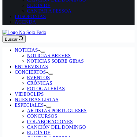
EL DÍA DE
CANTAR A PESSOA
LUSOFONÍAS
AGENDA
Buscar
NOTICIAS
NOTICIAS BREVES
NOTICIAS SOBRE GIRAS
ENTREVISTAS
CONCIERTOS
EVENTOS
CRÓNICAS
FOTOGALERÍAS
VIDEOCLIPS
NUESTRAS LISTAS
ESPECIALES
ARTISTAS PORTUGUESES
CONCURSOS
COLABORACIONES
CANCIÓN DEL DOMINGO
EL DÍA DE