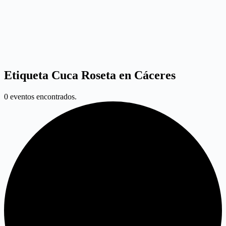
Etiqueta
Cuca Roseta en Cáceres
0 eventos encontrados.