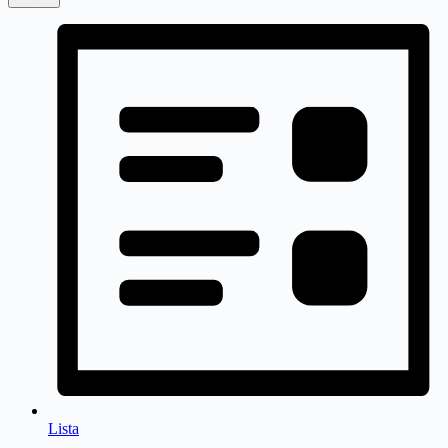
Lista