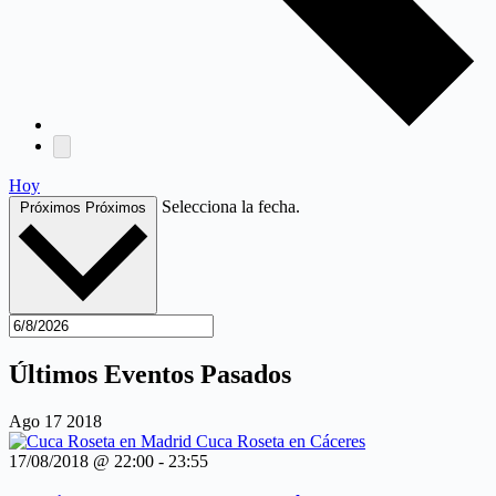
Hoy
Selecciona la fecha.
Próximos
Próximos
Últimos Eventos Pasados
Ago
17
2018
17/08/2018 @ 22:00
-
23:55