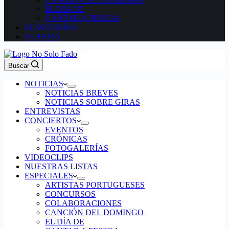
EL DÍA DE
CANTAR A PESSOA
LUSOFONÍAS
AGENDA
Buscar
NOTICIAS
NOTICIAS BREVES
NOTICIAS SOBRE GIRAS
ENTREVISTAS
CONCIERTOS
EVENTOS
CRÓNICAS
FOTOGALERÍAS
VIDEOCLIPS
NUESTRAS LISTAS
ESPECIALES
ARTISTAS PORTUGUESES
CONCURSOS
COLABORACIONES
CANCIÓN DEL DOMINGO
EL DÍA DE