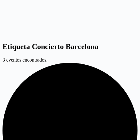
Etiqueta
Concierto Barcelona
3 eventos encontrados.