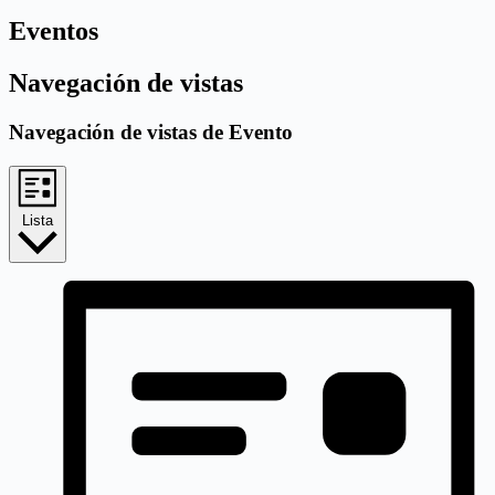
Eventos
Navegación de vistas
Navegación de vistas de Evento
Lista