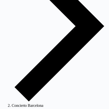
Concierto Barcelona