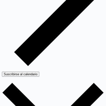
Suscribirse al calendario