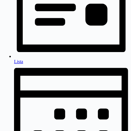
Lista