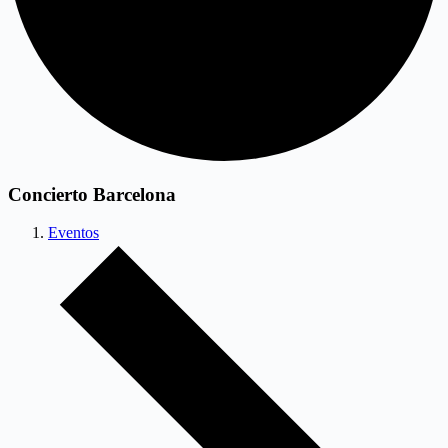
Concierto Barcelona
Eventos