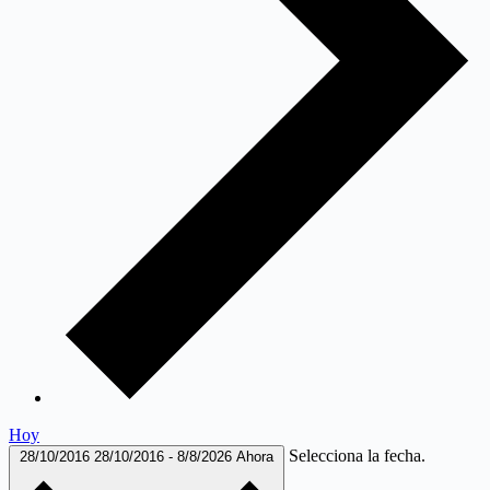
Hoy
Selecciona la fecha.
28/10/2016
28/10/2016
-
8/8/2026
Ahora