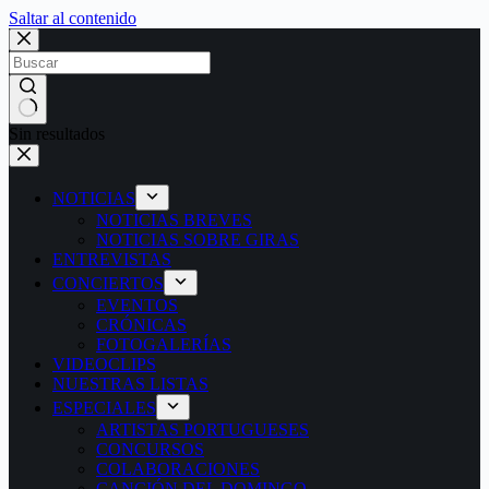
Saltar al contenido
Sin resultados
NOTICIAS
NOTICIAS BREVES
NOTICIAS SOBRE GIRAS
ENTREVISTAS
CONCIERTOS
EVENTOS
CRÓNICAS
FOTOGALERÍAS
VIDEOCLIPS
NUESTRAS LISTAS
ESPECIALES
ARTISTAS PORTUGUESES
CONCURSOS
COLABORACIONES
CANCIÓN DEL DOMINGO