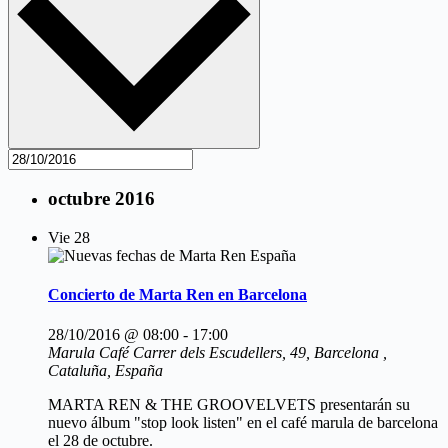
octubre 2016
Vie
28
Concierto de Marta Ren en Barcelona
28/10/2016 @ 08:00
-
17:00
Marula Café
Carrer dels Escudellers, 49, Barcelona ,
Cataluña, España
MARTA REN & THE GROOVELVETS presentarán su
nuevo álbum "stop look listen" en el café marula de barcelona
el 28 de octubre.