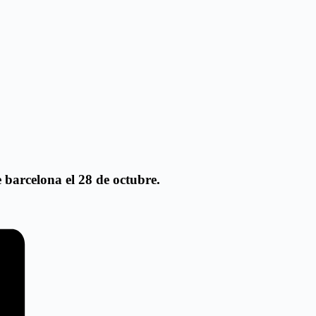
rcelona el 28 de octubre.