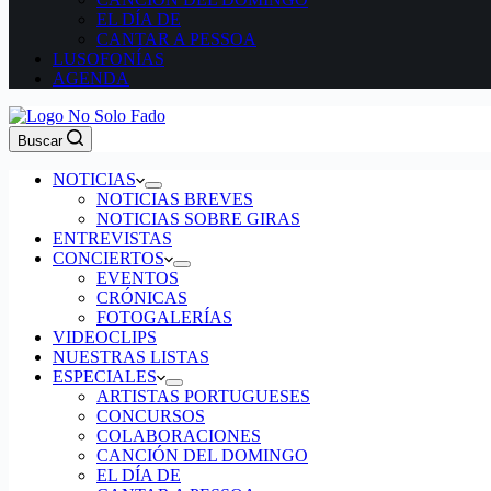
EL DÍA DE
CANTAR A PESSOA
LUSOFONÍAS
AGENDA
Buscar
NOTICIAS
NOTICIAS BREVES
NOTICIAS SOBRE GIRAS
ENTREVISTAS
CONCIERTOS
EVENTOS
CRÓNICAS
FOTOGALERÍAS
VIDEOCLIPS
NUESTRAS LISTAS
ESPECIALES
ARTISTAS PORTUGUESES
CONCURSOS
COLABORACIONES
CANCIÓN DEL DOMINGO
EL DÍA DE