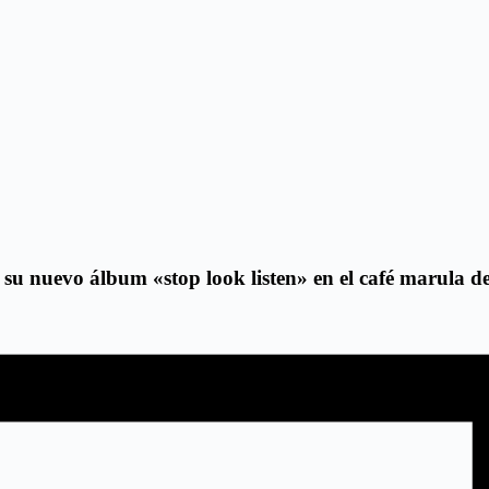
 álbum «stop look listen» en el café marula de ba