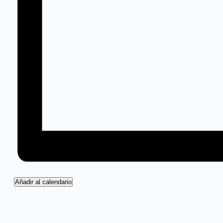
Añadir al calendario