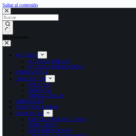
Saltar al contenido
Sin resultados
NOTICIAS
NOTICIAS BREVES
NOTICIAS SOBRE GIRAS
ENTREVISTAS
CONCIERTOS
EVENTOS
CRÓNICAS
FOTOGALERÍAS
VIDEOCLIPS
NUESTRAS LISTAS
ESPECIALES
ARTISTAS PORTUGUESES
CONCURSOS
COLABORACIONES
CANCIÓN DEL DOMINGO