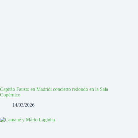
Capitão Fausto en Madrid: concierto redondo en la Sala
Copérnico
14/03/2026