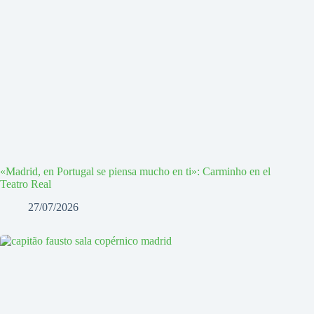
«Madrid, en Portugal se piensa mucho en ti»: Carminho en el
Teatro Real
27/07/2026