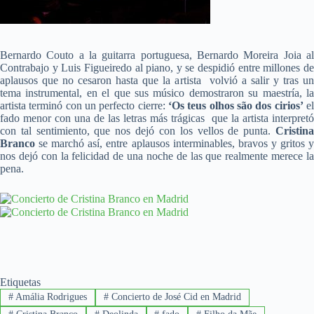
Bernardo Couto a la guitarra portuguesa, Bernardo Moreira Joia al
Contrabajo y Luis Figueiredo al piano, y se despidió entre millones de
aplausos que no cesaron hasta que la artista volvió a salir y tras un
tema instrumental, en el que sus músico demostraron su maestría, la
artista terminó con un perfecto cierre:
‘Os teus olhos são dos cirios’
e
fado menor con una de las letras más trágicas que la artista interpretó
con tal sentimiento, que nos dejó con los vellos de punta.
Cristina
Branco
se marchó así, entre aplausos interminables, bravos y gritos y
nos dejó con la felicidad de una noche de las que realmente merece la
pena.
Etiquetas
#
Amália Rodrigues
#
Concierto de José Cid en Madrid