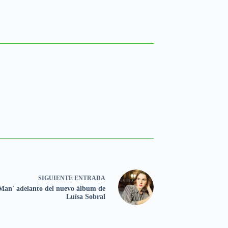
SIGUIENTE
ENTRADA
Man' adelanto del nuevo álbum de
Luísa Sobral