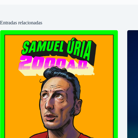
Entradas relacionadas