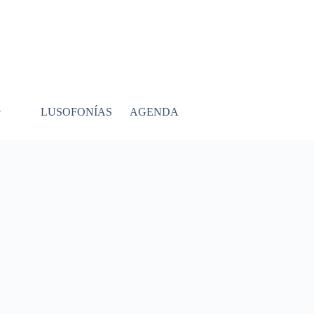
LUSOFONÍAS
AGENDA