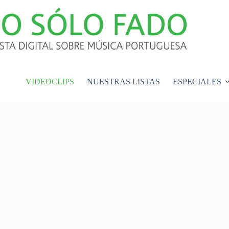
VIDEOCLIPS
NUESTRAS LISTAS
ESPECIALES