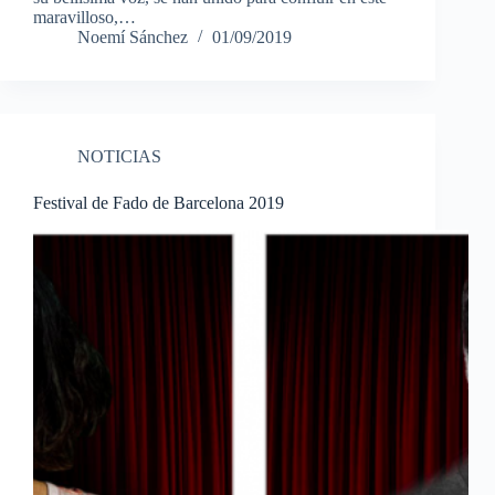
maravilloso,…
Noemí Sánchez
01/09/2019
NOTICIAS
Festival de Fado de Barcelona 2019