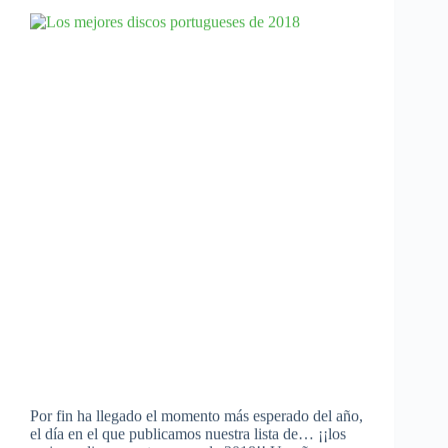
Por fin ha llegado el momento más esperado del año,
el día en el que publicamos nuestra lista de… ¡¡los