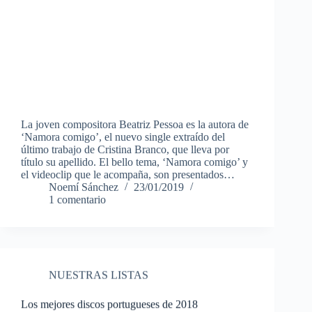
La joven compositora Beatriz Pessoa es la autora de
‘Namora comigo’, el nuevo single extraído del
último trabajo de Cristina Branco, que lleva por
título su apellido. El bello tema, ‘Namora comigo’ y
el videoclip que le acompaña, son presentados…
Noemí Sánchez
23/01/2019
1 comentario
NUESTRAS LISTAS
Los mejores discos portugueses de 2018