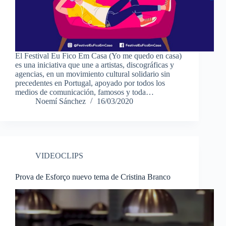
El Festival Eu Fico Em Casa (Yo me quedo en casa)
es una iniciativa que une a artistas, discográficas y
agencias, en un movimiento cultural solidario sin
precedentes en Portugal, apoyado por todos los
medios de comunicación, famosos y toda…
Noemí Sánchez
16/03/2020
VIDEOCLIPS
Prova de Esforço nuevo tema de Cristina Branco