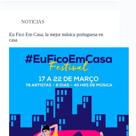
NOTICIAS
Eu Fico Em Casa, la mejor música portuguesa en
casa