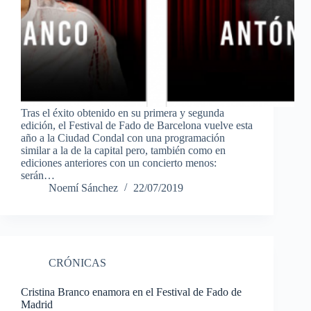
Tras el éxito obtenido en su primera y segunda
edición, el Festival de Fado de Barcelona vuelve esta
año a la Ciudad Condal con una programación
similar a la de la capital pero, también como en
ediciones anteriores con un concierto menos:
serán…
Noemí Sánchez
22/07/2019
CRÓNICAS
Cristina Branco enamora en el Festival de Fado de
Madrid