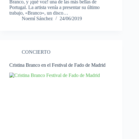
Branco, y ¡qué voz! una de las más bellas de
Portugal. La artista venía a presentar su último
trabajo, «Branco», un disco…
Noemí Sánchez
24/06/2019
CONCIERTO
Cristina Branco en el Festival de Fado de Madrid