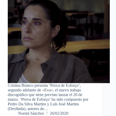
Cristina Branco presenta ‘Prova de Esforço’,
segundo adelanto de «Eva», el nuevo trabajo
discográfico que tiene previsto lanzar el 20 de
marzo. ‘Prova de Esforço’ ha sido compuesto por
Pedro Da Silva Martins y Luís José Martins
(Deolinda), autores de…
Noemí Sánchez
26/02/2020