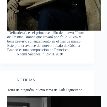
‘Delicadeza’, es el primer sencillo del nuevo álbum
de Cristina Branco que llevará por título «Eva» y
tiene previsto su lanzamiento en el mes de marzo.
Este primer avance del nuevo trabajo de Cristina
Branco es una composición de Francisca…
Noemí Sánchez
26/01/2020
NOTICIAS
Terra de ninguém, nuevo tema de Luís Figueiredo