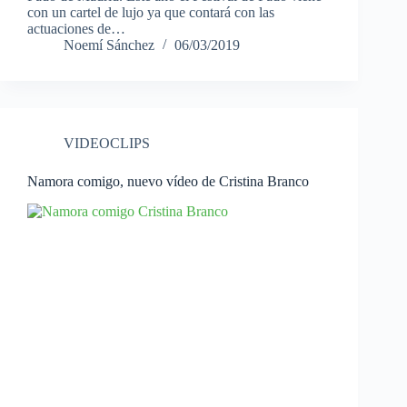
con un cartel de lujo ya que contará con las
actuaciones de…
Noemí Sánchez
06/03/2019
VIDEOCLIPS
Namora comigo, nuevo vídeo de Cristina Branco