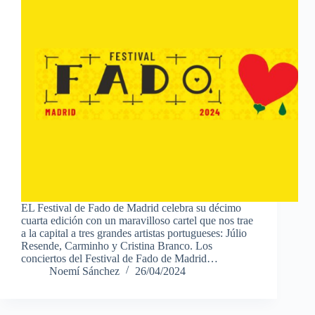
EL Festival de Fado de Madrid celebra su décimo
cuarta edición con un maravilloso cartel que nos trae
a la capital a tres grandes artistas portugueses: Júlio
Resende, Carminho y Cristina Branco. Los
conciertos del Festival de Fado de Madrid…
Noemí Sánchez
26/04/2024