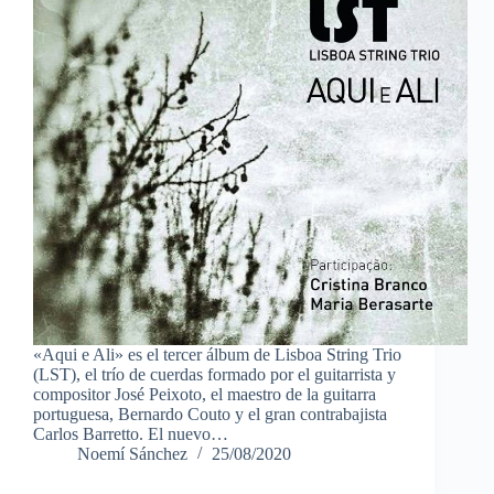
«Aqui e Ali» es el tercer álbum de Lisboa String Trio
(LST), el trío de cuerdas formado por el guitarrista y
compositor José Peixoto, el maestro de la guitarra
portuguesa, Bernardo Couto y el gran contrabajista
Carlos Barretto. El nuevo…
Noemí Sánchez
25/08/2020