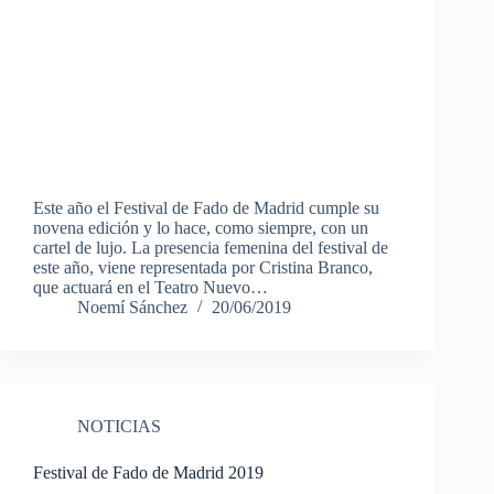
Este año el Festival de Fado de Madrid cumple su
novena edición y lo hace, como siempre, con un
cartel de lujo. La presencia femenina del festival de
este año, viene representada por Cristina Branco,
que actuará en el Teatro Nuevo…
Noemí Sánchez
20/06/2019
NOTICIAS
Festival de Fado de Madrid 2019