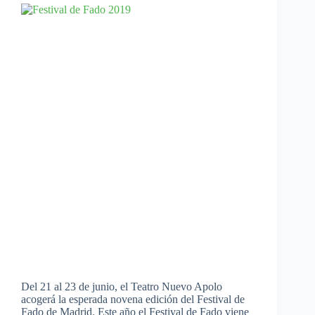
Del 21 al 23 de junio, el Teatro Nuevo Apolo
acogerá la esperada novena edición del Festival de
Fado de Madrid. Este año el Festival de Fado viene