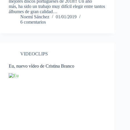
mejores discos portugueses de 2018!! Un año
más, ha sido un trabajo muy difícil elegir entre tantos
álbumes de gran calidad…
Noemí Sánchez
01/01/2019
6 comentarios
VIDEOCLIPS
Eu, nuevo vídeo de Cristina Branco