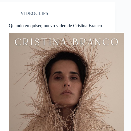
VIDEOCLIPS
Quando eu quiser, nuevo vídeo de Cristina Branco