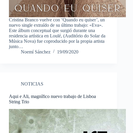
Cristina Branco vuelve con ‘Quando eu quiser’, un
nuevo single extraído de su último trabajo: «Eva».
Este álbum conceptual que surgió durante una
residencia artística en Loulé, (Auditório do Solar da
Música Nova) fue coproducido por la propia artista
junto…
Noemí Sánchez
19/09/2020
NOTICIAS
Aqui e Ali, magnífico nuevo trabajo de Lisboa
String Trio