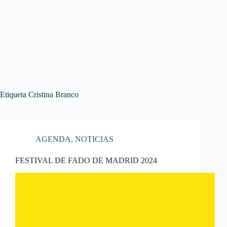
Etiqueta
Cristina Branco
AGENDA
,
NOTICIAS
FESTIVAL DE FADO DE MADRID 2024