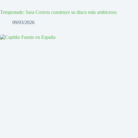
Tempestade: Sara Correia construye su disco más ambicioso
09/03/2026