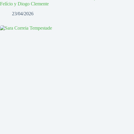
Felício y Diogo Clemente
23/04/2026