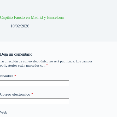
Capitão Fausto en Madrid y Barcelona
10/02/2026
Deja un comentario
Tu dirección de correo electrónico no será publicada.
Los campos
obligatorios están marcados con
*
Nombre
*
Correo electrónico
*
Web