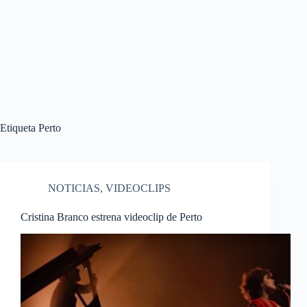
Etiqueta
Perto
NOTICIAS
,
VIDEOCLIPS
Cristina Branco estrena videoclip de Perto