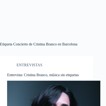
Etiqueta
Concierto de Cristina Branco en Barcelona
ENTREVISTAS
Entrevista: Cristina Branco, música sin etiquetas