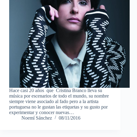
Hace casi 20 años que Cristina Branco lleva su
música por escenarios de todo el mundo, su nombre
siempre viene asociado al fado pero a la artista
portuguesa no le gustan las etiquetas y su gusto por
experimentar y conocer nuevas…
Noemí Sánchez
08/11/2016