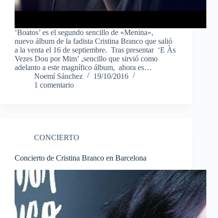
‘Boatos’ es el segundo sencillo de «Menina»,
nuevo álbum de la fadista Cristina Branco que salió
a la venta el 16 de septiembre. Tras presentar ‘E Às
Vezes Dou por Mim’ ,sencillo que sirvió como
adelanto a este magnífico álbum, ahora es…
Noemí Sánchez
19/10/2016
1 comentario
CONCIERTO
Concierto de Cristina Branco en Barcelona