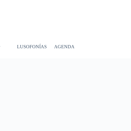
LUSOFONÍAS
AGENDA