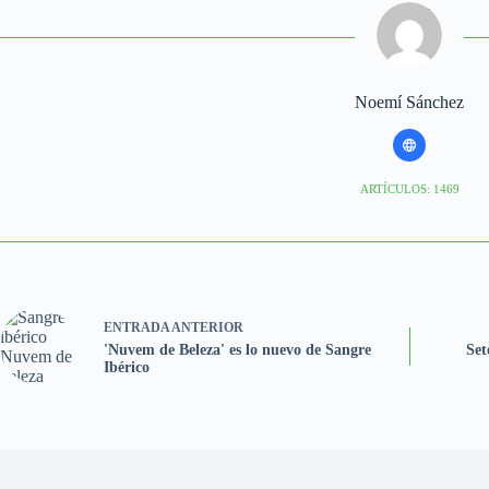
Noemí Sánchez
ARTÍCULOS: 1469
ENTRADA
ANTERIOR
'Nuvem de Beleza' es lo nuevo de Sangre
Set
Ibérico