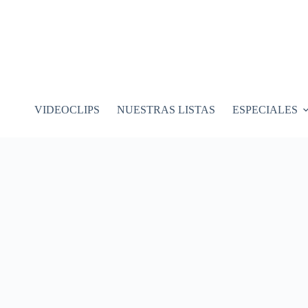
VIDEOCLIPS
NUESTRAS LISTAS
ESPECIALES