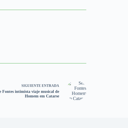
SIGUIENTE
ENTRADA
e Fontes intimista viaje musical de
Homem em Catarse