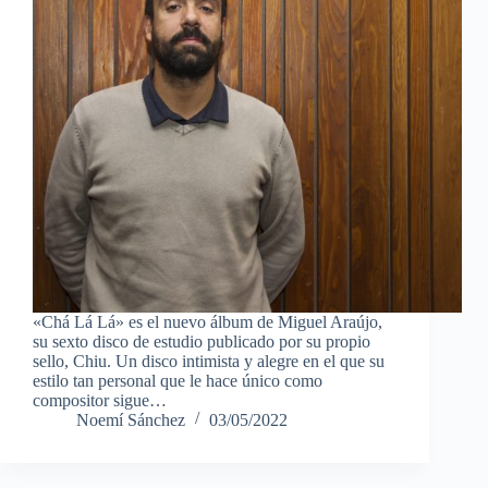
«Chá Lá Lá» es el nuevo álbum de Miguel Araújo,
su sexto disco de estudio publicado por su propio
sello, Chiu. Un disco intimista y alegre en el que su
estilo tan personal que le hace único como
compositor sigue…
Noemí Sánchez
03/05/2022