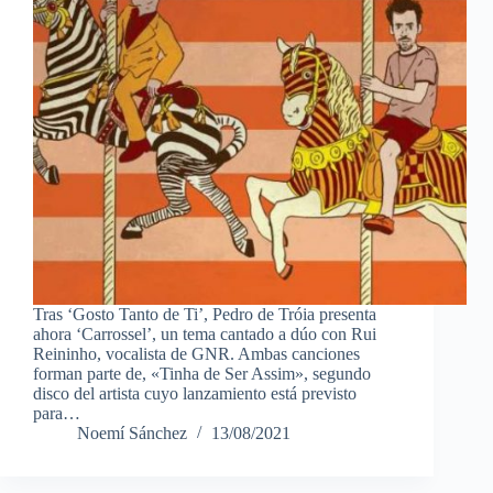
Tras ‘Gosto Tanto de Ti’, Pedro de Tróia presenta
ahora ‘Carrossel’, un tema cantado a dúo con Rui
Reininho, vocalista de GNR. Ambas canciones
forman parte de, «Tinha de Ser Assim», segundo
disco del artista cuyo lanzamiento está previsto
para…
Noemí Sánchez
13/08/2021