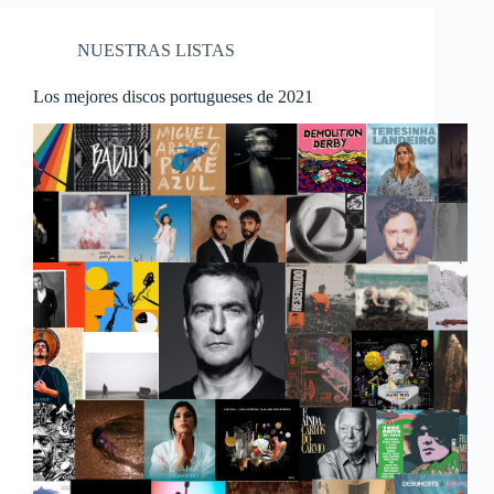
NUESTRAS LISTAS
Los mejores discos portugueses de 2021