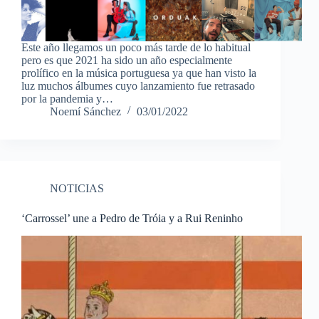
Este año llegamos un poco más tarde de lo habitual
pero es que 2021 ha sido un año especialmente
prolífico en la música portuguesa ya que han visto la
luz muchos álbumes cuyo lanzamiento fue retrasado
por la pandemia y…
Noemí Sánchez
03/01/2022
NOTICIAS
‘Carrossel’ une a Pedro de Tróia y a Rui Reninho