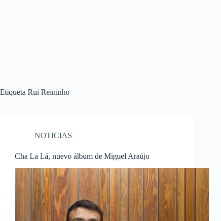
Etiqueta
Rui Reininho
NOTICIAS
Cha La Lá, nuevo álbum de Miguel Araújo