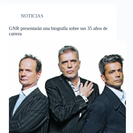
NOTICIAS
GNR presentarán una biografía sobre sus 35 años de
carrera