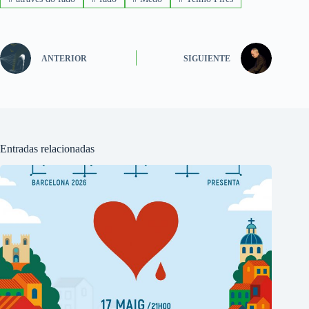
ANTERIOR
SIGUIENTE
Entradas relacionadas