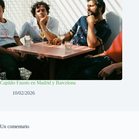
Capitão Fausto en Madrid y Barcelona
10/02/2026
Un comentario