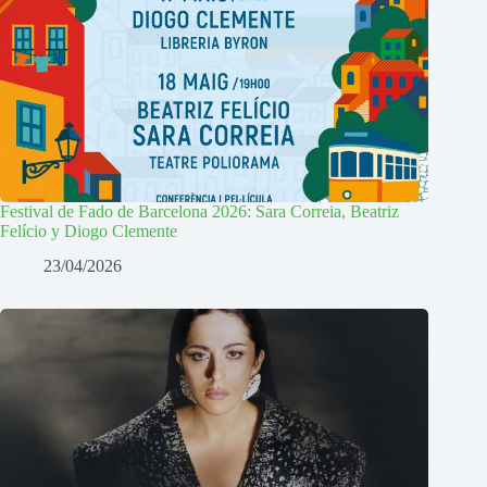
Festival de Fado de Barcelona 2026: Sara Correia, Beatriz
Felício y Diogo Clemente
23/04/2026