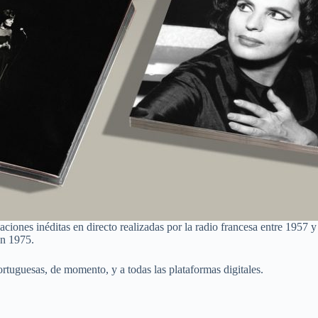
iones inéditas en directo realizadas por la radio francesa entre 1957 y 
en 1975.
ortuguesas, de momento, y a todas las plataformas digitales.