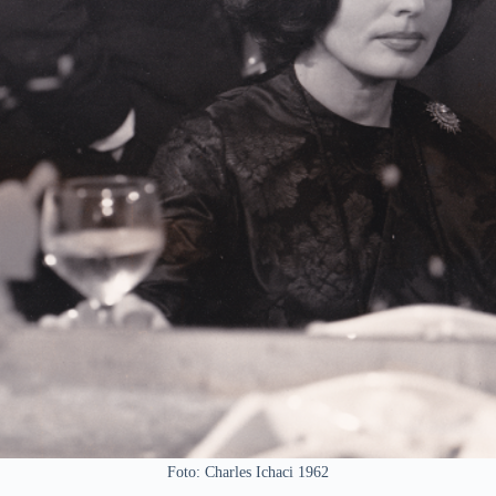
Foto: Charles Ichaci 1962