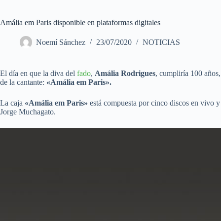
Amália em Paris disponible en plataformas digitales
Noemí Sánchez
23/07/2020
NOTICIAS
El día en que la diva del
fado
,
Amália Rodrigues
, cumpliría 100 años
de la cantante:
«Amália em Paris».
La caja
«Amália em Paris»
está compuesta por cinco discos en vivo y u
Jorge Muchagato.