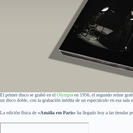
El primer disco se grabó en el
Olympia
en 1956, el segundo reúne grabac
un disco doble, con la grabación inédita de un espectáculo en esa sala 
La edición física de
«Amália em Paris»
ha llegado hoy a las tiendas p