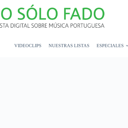
VIDEOCLIPS
NUESTRAS LISTAS
ESPECIALES