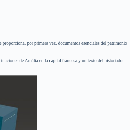
ue proporciona, por primera vez, documentos esenciales del patrimonio
tuaciones de Amália en la capital francesa y un texto del historiador