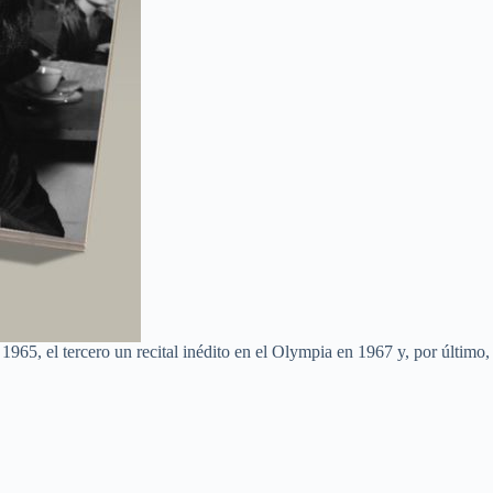
1965, el tercero un recital inédito en el Olympia en 1967 y, por último,