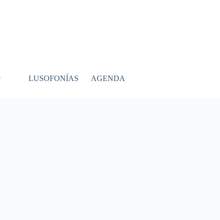
LUSOFONÍAS
AGENDA