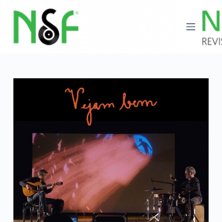
Saltar
al
contenido