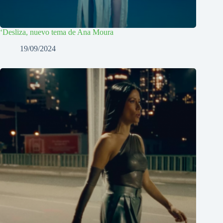
‘Desliza, nuevo tema de Ana Moura
19/09/2024