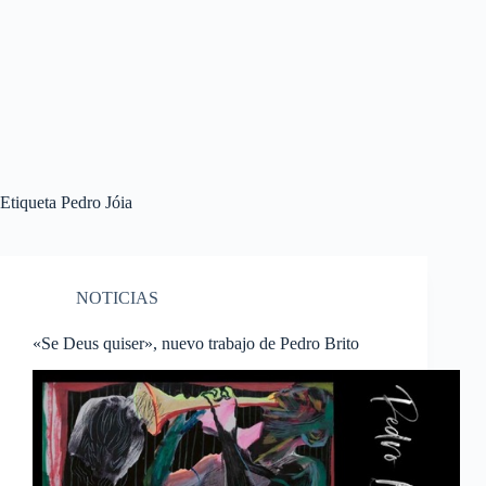
Etiqueta
Pedro Jóia
NOTICIAS
«Se Deus quiser», nuevo trabajo de Pedro Brito