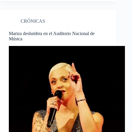
CRÓNICAS
Mariza deslumbra en el Auditorio Nacional de
Música