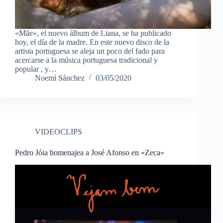
«Mãe», el nuevo álbum de Liana, se ha publicado
hoy, el día de la madre. En este nuevo disco de la
artista portuguesa se aleja un poco del fado para
acercarse a la música portuguesa tradicional y
popular , y…
Noemí Sánchez
03/05/2020
VIDEOCLIPS
Pedro Jóia homenajea a José Afonso en «Zeca»