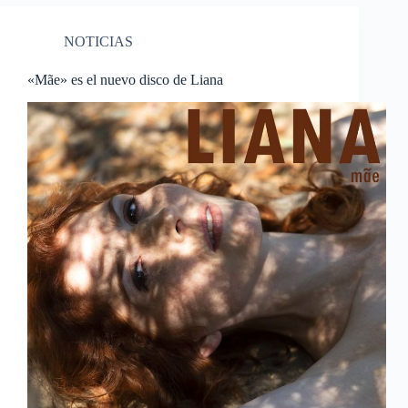
NOTICIAS
«Mãe» es el nuevo disco de Liana