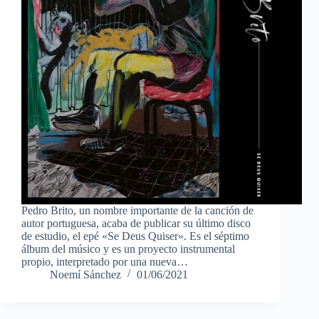
Pedro Brito, un nombre importante de la canción de
autor portuguesa, acaba de publicar su último disco
de estudio, el epé «Se Deus Quiser». Es el séptimo
álbum del músico y es un proyecto instrumental
propio, interpretado por una nueva…
Noemí Sánchez
01/06/2021