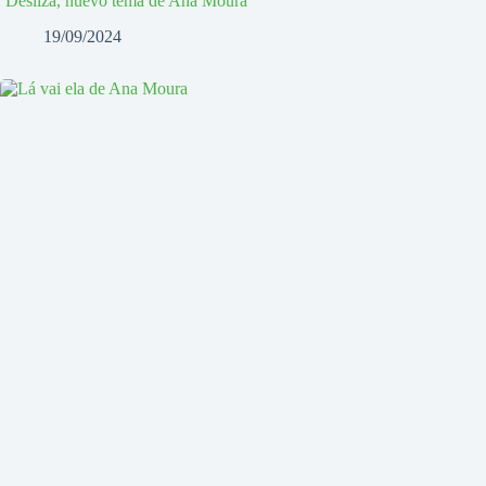
‘Desliza, nuevo tema de Ana Moura
19/09/2024