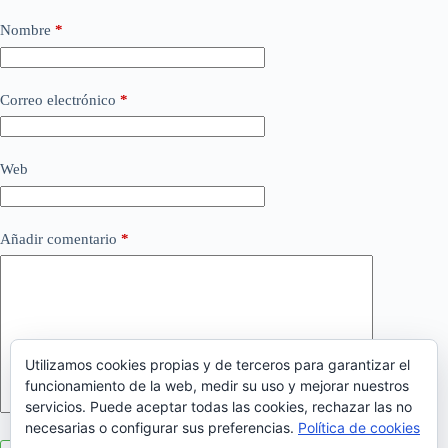
Nombre
*
Correo electrónico
*
Web
Añadir comentario
*
Utilizamos cookies propias y de terceros para garantizar el
funcionamiento de la web, medir su uso y mejorar nuestros
servicios. Puede aceptar todas las cookies, rechazar las no
necesarias o configurar sus preferencias.
Política de cookies