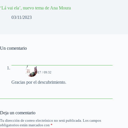
‘Lá vai ela’, nuevo tema de Ana Moura
03/11/2023
Un comentario
Ángel
31/08/2017 / 09:32
Gracias por el descubrimiento.
Deja un comentario
Tu dirección de correo electrónico no será publicada.
Los campos
obligatorios están marcados con
*