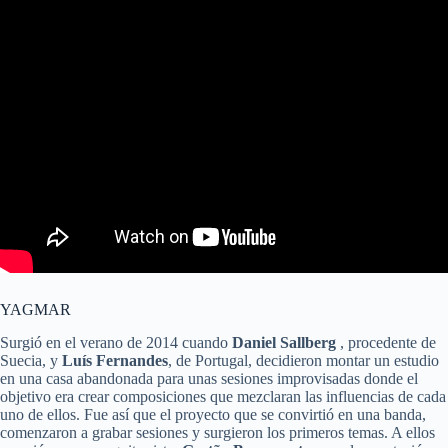
YAGMAR
Surgió en el verano de 2014 cuando
Daniel Sallberg
, procedente de
Suecia, y
Luís Fernandes
, de Portugal, decidieron montar un estudio
en una casa abandonada para unas sesiones improvisadas donde el
objetivo era crear composiciones que mezclaran las influencias de cada
uno de ellos. Fue así que el proyecto que se convirtió en una banda,
comenzaron a grabar sesiones y surgieron los primeros temas. A ellos