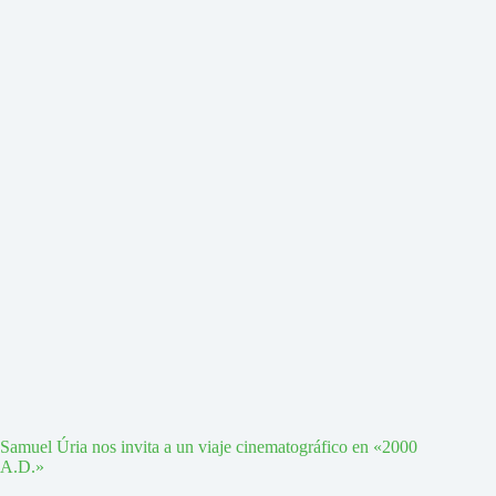
Samuel Úria nos invita a un viaje cinematográfico en «2000
A.D.»