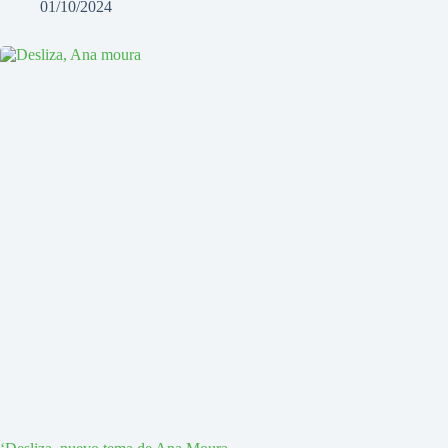
01/10/2024