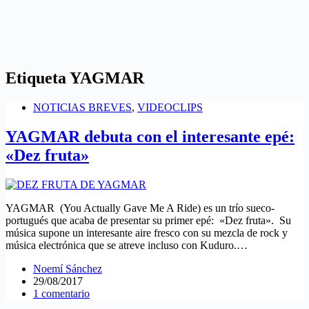
Etiqueta
YAGMAR
NOTICIAS BREVES
,
VIDEOCLIPS
YAGMAR debuta con el interesante epé:
«Dez fruta»
YAGMAR (You Actually Gave Me A Ride) es un trío sueco-
portugués que acaba de presentar su primer epé: «Dez fruta». Su
música supone un interesante aire fresco con su mezcla de rock y
música electrónica que se atreve incluso con Kuduro.…
Noemí Sánchez
29/08/2017
1 comentario