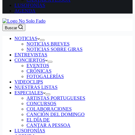
LUSOFONÍAS
AGENDA
Buscar
NOTICIAS
NOTICIAS BREVES
NOTICIAS SOBRE GIRAS
ENTREVISTAS
CONCIERTOS
EVENTOS
CRÓNICAS
FOTOGALERÍAS
VIDEOCLIPS
NUESTRAS LISTAS
ESPECIALES
ARTISTAS PORTUGUESES
CONCURSOS
COLABORACIONES
CANCIÓN DEL DOMINGO
EL DÍA DE
CANTAR A PESSOA
LUSOFONÍAS