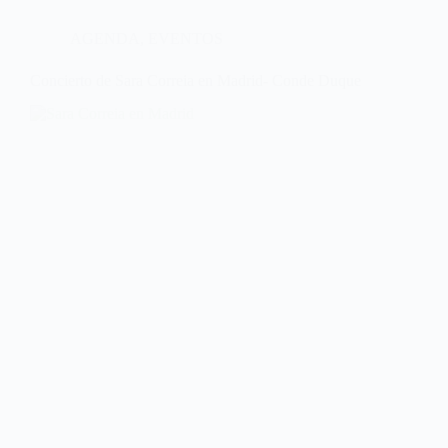
AGENDA
,
EVENTOS
Concierto de Sara Correia en Madrid- Conde Duque