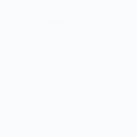
VIDEOCLIPS
Dizer não, nuevo single de Sara Correia