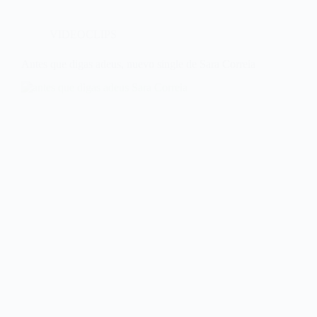
VIDEOCLIPS
Antes que digas adeus, nuevo single de Sara Correia