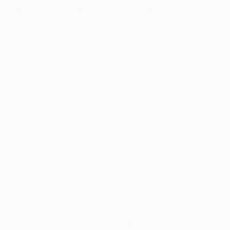
Sara Correia llega por primera vez al Festival de
Fado de Barcelona y vuelve por segunda al Festival