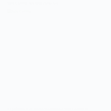
Sara Correia: soy feliz como soy
El próximo 4 de marzo tendremos a Sara Correia en