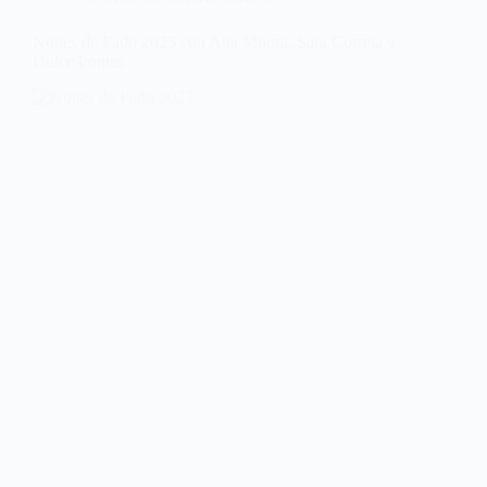
Noites de Fado 2023 con Ana Moura, Sara Correia y
Dulce Pontes